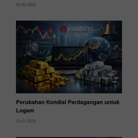
02.02.2026
Perubahan Kondisi Perdagangan untuk
Logam
30.01.2026