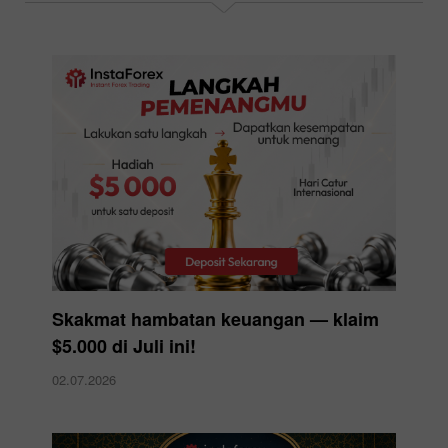
Skakmat hambatan keuangan — klaim
$5.000 di Juli ini!
02.07.2026