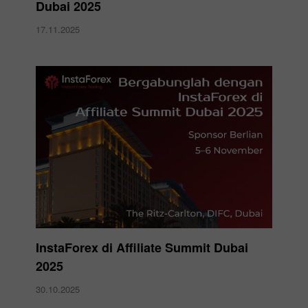
Dubai 2025
17.11.2025
InstaForex di Affiliate Summit Dubai
2025
30.10.2025