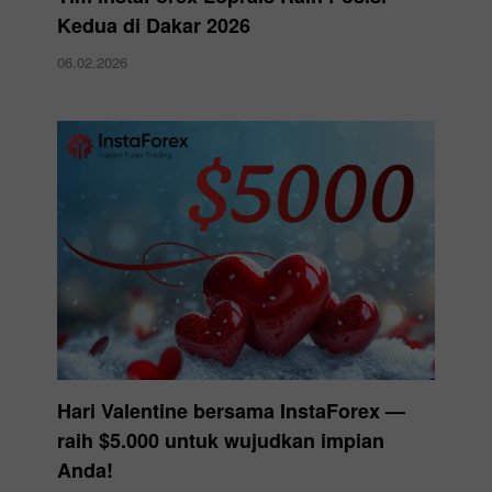
Kedua di Dakar 2026
06.02.2026
Hari Valentine bersama InstaForex —
raih $5.000 untuk wujudkan impian
Anda!