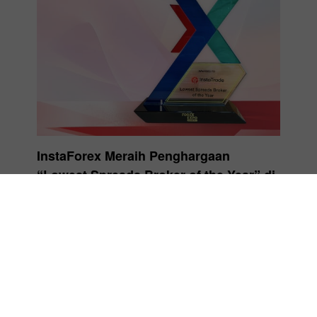
InstaForex Meraih Penghargaan
“Lowest Spreads Broker of the Year” di
Forex Expo Dubai 2025
15.10.2025