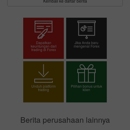
Kembali ke daftar berita
Dapatkan
Jika Anda baru
keuntungan dari
mengenal Forex
trading di Forex
Buka akun trading
Buka akun demo
Unduh platform
Pilihan bonus untuk
trading
klien
Pilih bonus Anda
Berita perusahaan lainnya