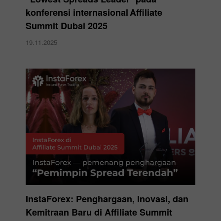
konferensi internasional Affiliate
Summit Dubai 2025
19.11.2025
InstaForex: Penghargaan, Inovasi, dan
Kemitraan Baru di Affiliate Summit