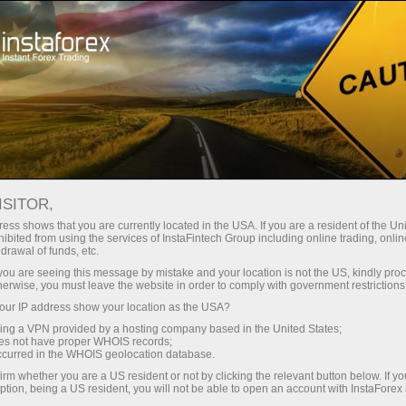
Tentang InstaForex
Berita Perusahaan
AKUN-X‑ DARI INSTAFOREX
ISITOR,
— BONUS HINGGA X1.000
ess shows that you are currently located in the USA. If you are a resident of the Uni
ibited from using the services of InstaFintech Group including online trading, online
PADA SETIAP DEPOSIT
drawal of funds, etc.
k you are seeing this message by mistake and your location is not the US, kindly pro
herwise, you must leave the website in order to comply with government restrictions
ur IP address show your location as the USA?
sing a VPN provided by a hosting company based in the United States;
Buka akun trading
oes not have proper WHOIS records;
occurred in the WHOIS geolocation database.
irm whether you are a US resident or not by clicking the relevant button below. If y
Buka akun demo
ption, being a US resident, you will not be able to open an account with InstaForex