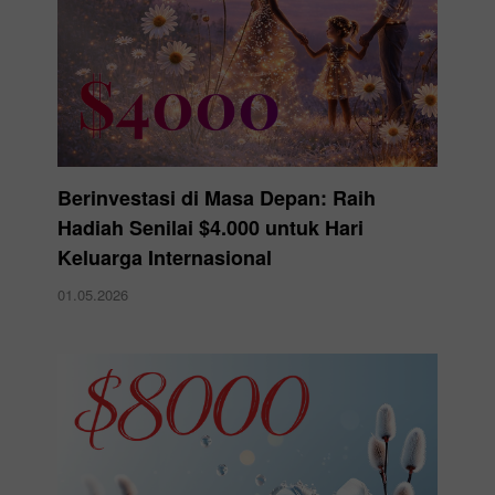
Berinvestasi di Masa Depan: Raih
Hadiah Senilai $4.000 untuk Hari
Keluarga Internasional
01.05.2026