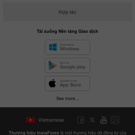
Hợp tác
Tải xuống Nền tảng Giao dịch
See more...
Vietnamese
Thương hiệu InstaForex
là một thương hiệu đã đăng ký của