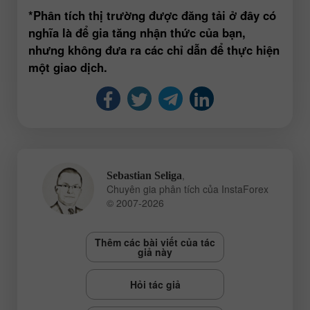
*Phân tích thị trường được đăng tải ở đây có
nghĩa là để gia tăng nhận thức của bạn,
nhưng không đưa ra các chỉ dẫn để thực hiện
một giao dịch.
,
Sebastian Seliga
Chuyên gia phân tích của InstaForex
© 2007-2026
Thêm các bài viết của tác
giả này
Hỏi tác giả