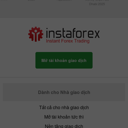
Dhabi 2025
Mở tài khoản giao dịch
Dành cho Nhà giao dịch
Tất cả cho nhà giao dịch
Mở tài khoản tức thì
Nền tảng giao dịch