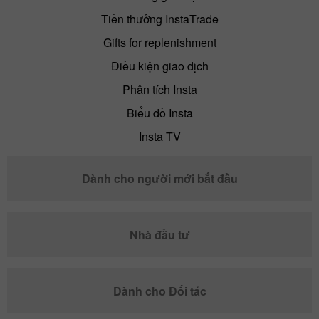
Tiền thưởng InstaTrade
Gifts for replenishment
Điều kiện giao dịch
Phân tích Insta
Biểu đồ Insta
Insta TV
Dành cho người mới bắt đầu
Nhà đầu tư
Dành cho Đối tác