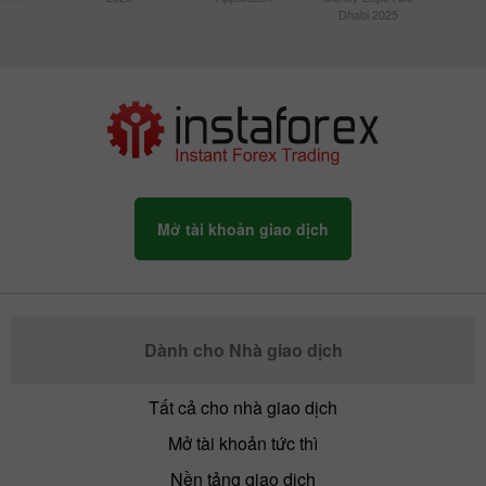
Dhabi 2025
Mở tài khoản giao dịch
Dành cho Nhà giao dịch
Tất cả cho nhà giao dịch
Mở tài khoản tức thì
Nền tảng giao dịch