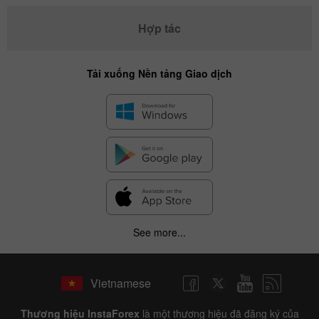
Hợp tác
Tải xuống Nền tảng Giao dịch
See more...
Vietnamese
Thương hiệu InstaForex
là một thương hiệu đã đăng ký của