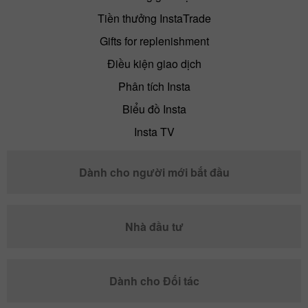
Tiền thưởng InstaTrade
Gifts for replenishment
Điều kiện giao dịch
Phân tích Insta
Biểu đồ Insta
Insta TV
Dành cho người mới bắt đầu
Nhà đầu tư
Dành cho Đối tác