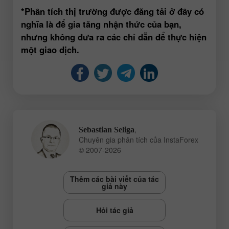
*Phân tích thị trường được đăng tải ở đây có
nghĩa là để gia tăng nhận thức của bạn,
nhưng không đưa ra các chỉ dẫn để thực hiện
một giao dịch.
,
Sebastian Seliga
Chuyên gia phân tích của InstaForex
© 2007-2026
Thêm các bài viết của tác
giả này
Hỏi tác giả