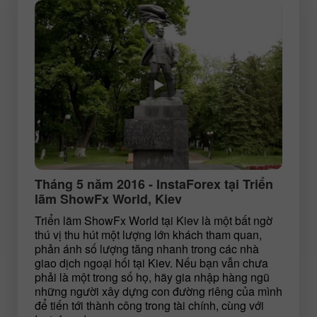
Tháng 5 năm 2016 - InstaForex tại Triển
lãm ShowFx World, Kiev
Triển lãm ShowFx World tại Kiev là một bất ngờ
thú vị thu hút một lượng lớn khách tham quan,
phản ánh số lượng tăng nhanh trong các nhà
giao dịch ngoại hối tại Kiev. Nếu bạn vẫn chưa
phải là một trong số họ, hãy gia nhập hàng ngũ
những người xây dựng con đường riêng của mình
để tiến tới thành công trong tài chính, cùng với