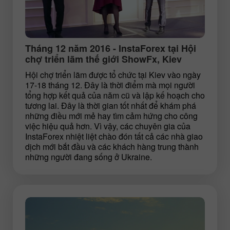
Tháng 12 năm 2016 - InstaForex tại Hội
chợ triển lãm thế giới ShowFx, Kiev
Hội chợ triển lãm được tổ chức tại Kiev vào ngày
17-18 tháng 12. Đây là thời điểm mà mọi người
tổng hợp kết quả của năm cũ và lập kế hoạch cho
tương lai. Đây là thời gian tốt nhất để khám phá
những điều mới mẻ hay tìm cảm hứng cho công
việc hiệu quả hơn. Vì vậy, các chuyên gia của
InstaForex nhiệt liệt chào đón tất cả các nhà giao
dịch mới bắt đầu và các khách hàng trung thành
những người đang sống ở Ukraine.