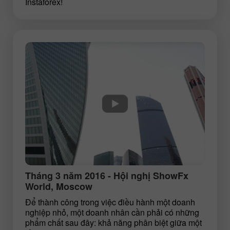
Instaforex!
Tháng 3 năm 2016 - Hội nghị ShowFx
World, Moscow
Để thành công trong việc điều hành một doanh
nghiệp nhỏ, một doanh nhân cần phải có những
phẩm chất sau đây: khả năng phân biệt giữa một