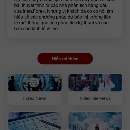
bài thuyết trình từ các nhà phân tích hàng đầu
của InstaForex. Những vị khách đã có cơ hội tìm
hiểu về các phương pháp dự báo thị trường tiền
tệ mới thông qua các phân tích kỹ thuật và các
báo cáo kinh tế vĩ mô.
Hiển thị thêm
Forex News
Video interviews