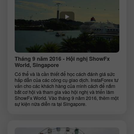
Tháng 9 năm 2016 - Hội nghị ShowFx
World, Singapore
Có thể và là cần thiết để học cách đánh giá sức
hấp dẫn của các công cụ giao dịch. InstaForex tư
vấn cho các khách hàng của mình cách để nắm
bắt cơ hội và tham gia vào hội nghị và triển lãm
ShowFx World. Vào tháng 9 năm 2016, thêm một
sự kiện nữa diễn ra tại Singapore.