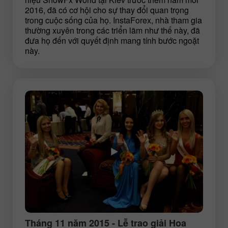
2016, đã có cơ hội cho sự thay đổi quan trọng
trong cuộc sống của họ. InstaForex, nhà tham gia
thường xuyên trong các triển lãm như thế này, đã
đưa họ đến với quyết định mang tính bước ngoặt
này.
Tháng 11 năm 2015 - Lễ trao giải Hoa