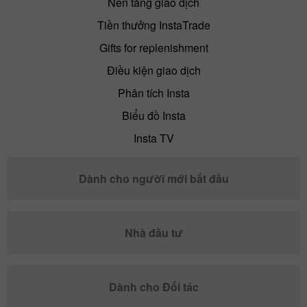
Nền tảng giao dịch
Tiền thưởng InstaTrade
Gifts for replenishment
Điều kiện giao dịch
Phân tích Insta
Biểu đồ Insta
Insta TV
Dành cho người mới bắt đầu
Nhà đầu tư
Dành cho Đối tác