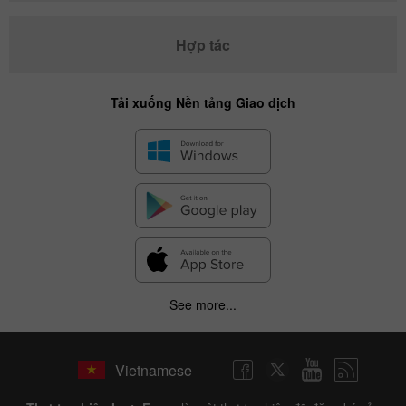
Hợp tác
Tải xuống Nền tảng Giao dịch
See more...
Vietnamese