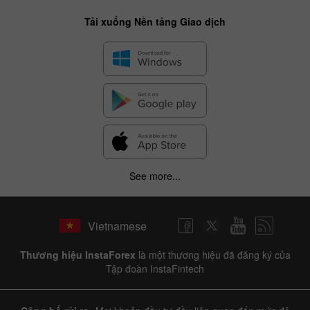
Tải xuống Nền tảng Giao dịch
See more...
Vietnamese
Thương hiệu InstaForex
là một thương hiệu đã đăng ký của
Tập đoàn InstaFintech