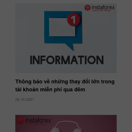
Thông báo về những thay đổi lớn trong
tài khoản miễn phí qua đêm
06.10.2021