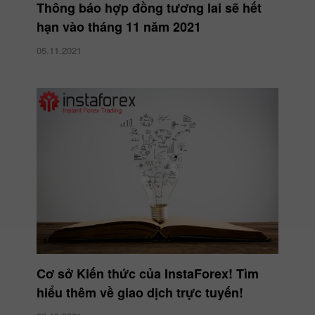
Thông báo hợp đồng tương lai sẽ hết
hạn vào tháng 11 năm 2021
05.11.2021
Cơ sở Kiến thức của InstaForex! Tìm
hiểu thêm về giao dịch trực tuyến!