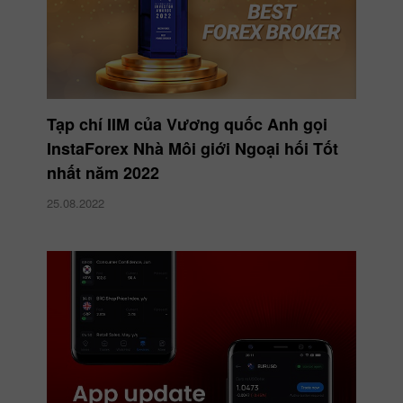
Tạp chí IIM của Vương quốc Anh gọi
InstaForex Nhà Môi giới Ngoại hối Tốt
nhất năm 2022
25.08.2022