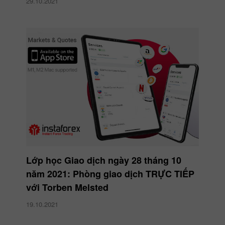
29.10.2021
Lớp học Giao dịch ngày 28 tháng 10
năm 2021: Phòng giao dịch TRỰC TIẾP
với Torben Melsted
19.10.2021