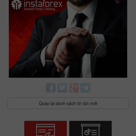
Quay lại danh sách tin tức mới