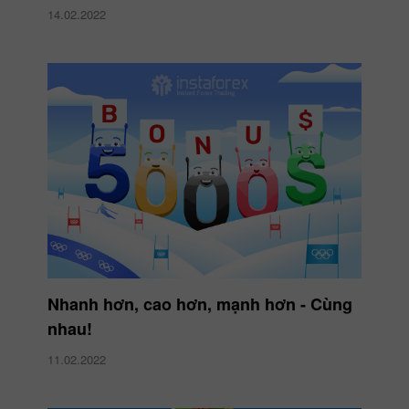
14.02.2022
Nhanh hơn, cao hơn, mạnh hơn - Cùng
nhau!
11.02.2022