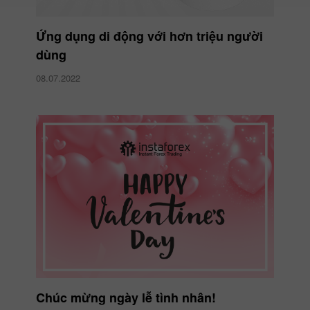
Ứng dụng di động với hơn triệu người
dùng
08.07.2022
Chúc mừng ngày lễ tình nhân!