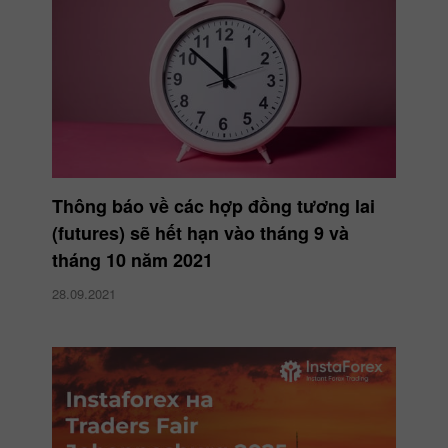
Thông báo về các hợp đồng tương lai
(futures) sẽ hết hạn vào tháng 9 và
tháng 10 năm 2021
28.09.2021