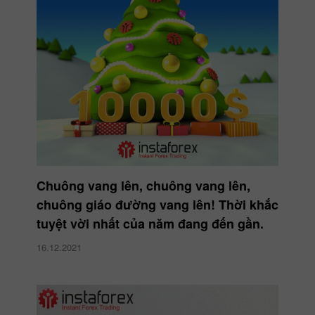
Chuông vang lên, chuông vang lên,
chuông giáo đường vang lên! Thời khắc
tuyệt vời nhất của năm đang đến gần.
16.12.2021