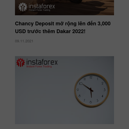
Chancy Deposit mở rộng lên đến 3,000
USD trước thêm Dakar 2022!
09.11.2021