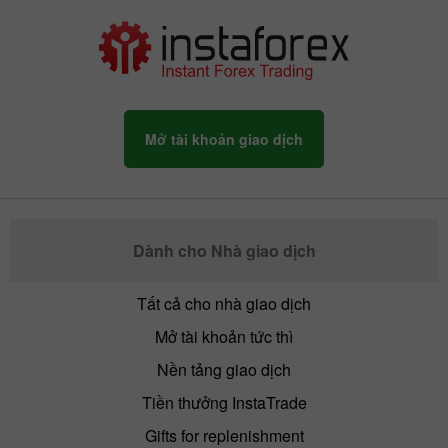
Mở tài khoản giao dịch
Dành cho Nhà giao dịch
Tất cả cho nhà giao dịch
Mở tài khoản tức thì
Nền tảng giao dịch
Tiền thưởng InstaTrade
Gifts for replenishment