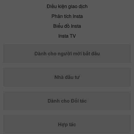
Điều kiện giao dịch
Phân tích Insta
Biểu đồ Insta
Insta TV
Dành cho người mới bắt đầu
Nhà đầu tư
Dành cho Đối tác
Hợp tác