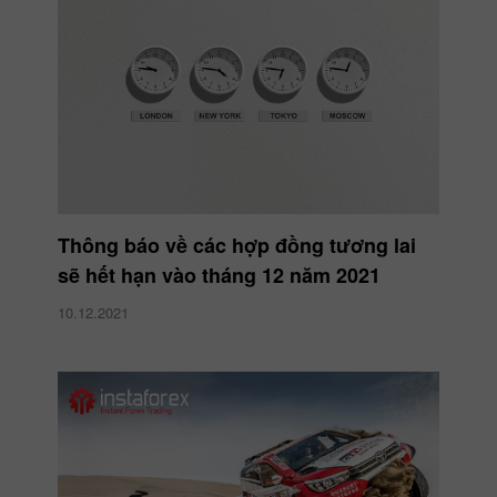
Thông báo về các hợp đồng tương lai
sẽ hết hạn vào tháng 12 năm 2021
10.12.2021