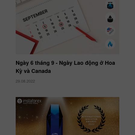
Ngày 6 tháng 9 - Ngày Lao động ở Hoa
Kỳ và Canada
29.08.2022