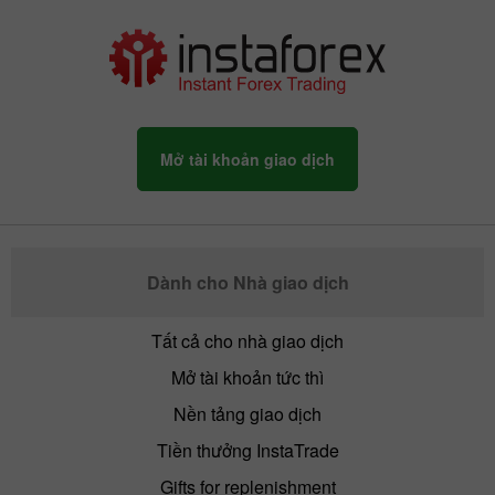
Mở tài khoản giao dịch
Dành cho Nhà giao dịch
Tất cả cho nhà giao dịch
Mở tài khoản tức thì
Nền tảng giao dịch
Tiền thưởng InstaTrade
Gifts for replenishment