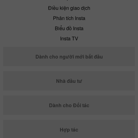
Điều kiện giao dịch
Phân tích Insta
Biểu đồ Insta
Insta TV
Dành cho người mới bắt đầu
Nhà đầu tư
Dành cho Đối tác
Hợp tác