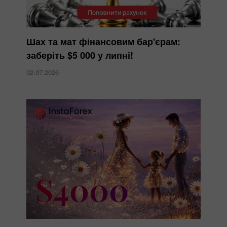
Шах та мат фінансовим бар'єрам:
заберіть $5 000 у липні!
02.07.2026