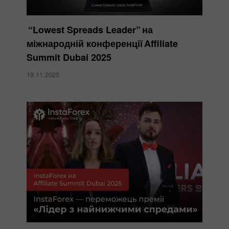
“Lowest Spreads Leader” на
міжнародній конференції Affiliate
Summit Dubai 2025
19.11.2025