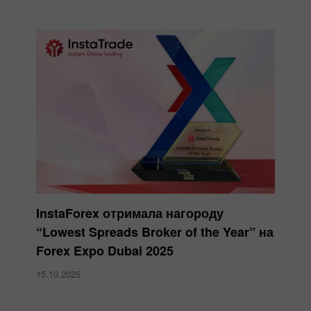
InstaForex отримала нагороду
“Lowest Spreads Broker of the Year” на
Forex Expo Dubai 2025
15.10.2025