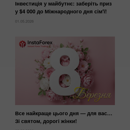
Інвестиція у майбутнє: заберіть приз
у $4 000 до Міжнародного дня сім'ї!
01.05.2026
Все найкраще цього дня — для вас…
Зі святом, дорогі жінки!