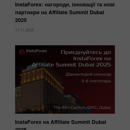
InstaForex: нагороди, інновації та нові
партнери на Affiliate Summit Dubai
2025
17.11.2025
InstaForex на Affiliate Summit Dubai
2025