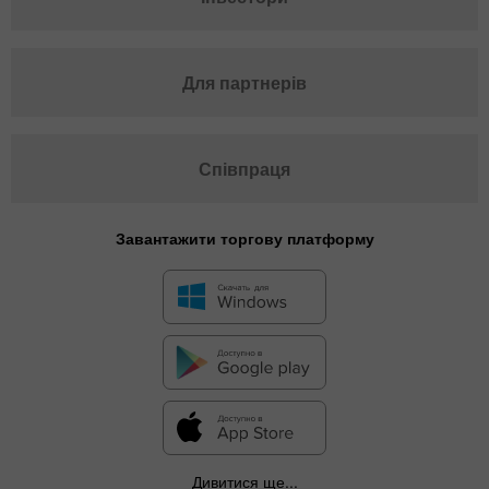
Для партнерів
Співпраця
Завантажити торгову платформу
Дивитися ще...