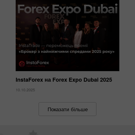
InstaForex на Forex Expo Dubai 2025
10.10.2025
Показати більше