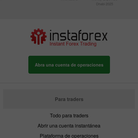
Dhabi 2025
Abra una cuenta de operaciones
Para traders
Todo para traders
Abrir una cuenta instantánea
Plataforma de operaciones