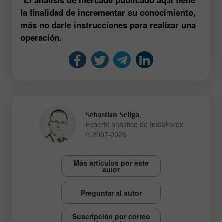
la finalidad de incrementar su conocimiento,
más no darle instrucciones para realizar una
operación.
,
Sebastian Seliga
Experto analítico de InstaForex
© 2007-2026
Más artículos por este
autor
Preguntar al autor
Suscripción por correo