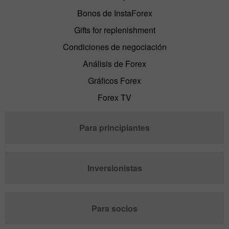
Bonos de InstaForex
Gifts for replenishment
Condiciones de negociación
Análisis de Forex
Gráficos Forex
Forex TV
Para principiantes
Inversionistas
Para socios