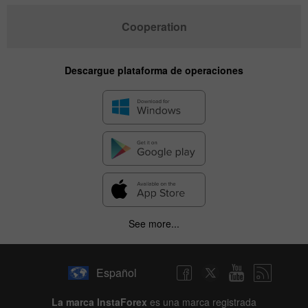
Cooperation
Descargue plataforma de operaciones
See more...
Español
La marca InstaForex
es una marca registrada