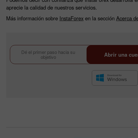
aprecie la calidad de nuestros servicios.
Más información sobre
InstaForex
en la sección
Acerca de
Dé el primer paso hacia su
Abrir una cue
objetivo