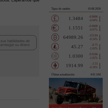
 sus habilidades de
 arriesgar su dinero