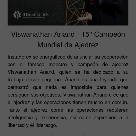
Viswanathan Anand - 15° Campeón
Mundial de Ajedrez
InstaForex se enorgullece de anunciar su cooperación
con el famoso maestro y campeón de ajedrez
Viswanathan Anand, quien se ha dedicado a su
trabajo desde pequeño. Anand es una leyenda que
demostró que nada es imposible para quienes
persiguen sus objetivos. Viswanathan Anand cree que
el ajedrez y las operaciones tienen mucho en común.
Tanto el ajedrez como las operaciones requieren
inteligencia y experiencia, así como aspiración a la
libertad y el liderazgo.