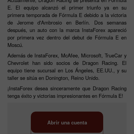
E. El equipo alcanzó el primer triunfo ya en su
primera temporada de Fórmula E debido a la victoria
de Jerome d'Ambrosio en Berlín. Dos semanas
después, un auto con la marca InstaForex apareció
por primera vez dentro del debut de Fórmula E en
Moscú.
Además de InstaForex, McAfee, Microsoft, TrueCar y
Chevrolet han sido socios de Dragon Racing. El
equipo tiene sucursal en Los Ángeles, EE.UU., y su
taller se sitúa en Donington, Reino Unido.
¡InstaForex desea sinceramente que Dragon Racing
tenga éxito y victorias impresionantes en Fórmula E!
Abrir una cuenta