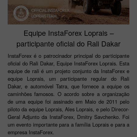
Equipe InstaForex Loprais –
participante oficial do Rali Dakar
InstaForex é o patrocinador principal do participante
oficial do Rali Dakar, Equipe InstaForex Loprais. Esta
equipe de rali é um projeto conjunto da InstaForex e
equipe Loprais, um participante regular do Rali
Dakar, e automóvel Tatra, que fornece a equipe os
caminhões famosos. O acordo sobre a organização
de uma equipe foi assinado em Maio de 2011 pelo
piloto da equipe Loprais, Ales Loprais, e pelo Direcor-
Geral Adjunto da InstaForex, Dmitry Savchenko. Foi
um evento importante para a família Loprais e para a
empresa InstaForex.