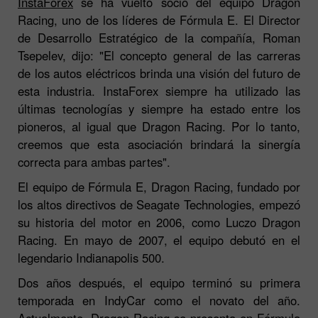
InstaForex
se ha vuelto socio del equipo Dragon
Racing, uno de los líderes de Fórmula E. El Director
de Desarrollo Estratégico de la compañía, Roman
Tsepelev, dijo: "El concepto general de las carreras
de los autos eléctricos brinda una visión del futuro de
esta industria. InstaForex siempre ha utilizado las
últimas tecnologías y siempre ha estado entre los
pioneros, al igual que Dragon Racing. Por lo tanto,
creemos que esta asociación brindará la sinergía
correcta para ambas partes".
El equipo de Fórmula E, Dragon Racing, fundado por
los altos directivos de Seagate Technologies, empezó
su historia del motor en 2006, como Luczo Dragon
Racing. En mayo de 2007, el equipo debutó en el
legendario Indianapolis 500.
Dos años después, el equipo terminó su primera
temporada en IndyCar como el novato del año.
Actualmente, Dragon Racing se presenta en Fórmula