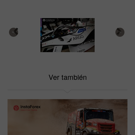
Ver también