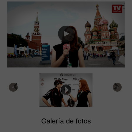
Galería de fotos