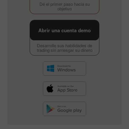
Dé el primer paso hacia su
objetivo
Abrir una cuenta demo
Desarrolle sus habilidades de
trading sin arriesgar su dinero