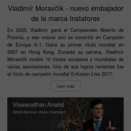
Vladimír Moravčík - nuevo embajador
de la marca Instaforex
En 2005, Vladimír ganó el Campeonato Abierto de
Polonia, y ese mismo año se convirtió en Campeón
de Europa S-1. Ganó su primer título mundial en
2007 en Hong Kong. Durante su carrera, Vladimír
Moravčík recibió 10 títulos europeos y mundiales de
varias asociaciones. Uno de sus logros recientes fue
el título de campeón mundial Enfusion Live 2017.
Leer más