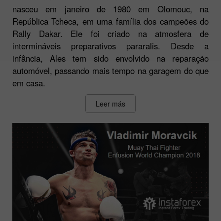
nasceu em janeiro de 1980 em Olomouc, na
República Tcheca, em uma família dos campeões do
Rally Dakar. Ele foi criado na atmosfera de
intermináveis preparativos pararalis. Desde a
infância, Ales tem sido envolvido na reparação
automóvel, passando mais tempo na garagem do que
em casa.
Leer más