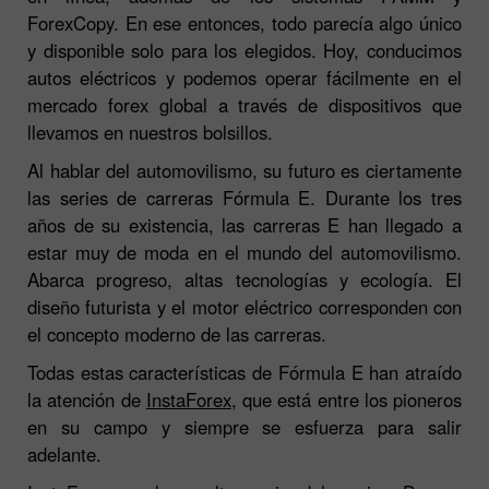
ForexCopy. En ese entonces, todo parecía algo único
y disponible solo para los elegidos. Hoy, conducimos
autos eléctricos y podemos operar fácilmente en el
mercado forex global a través de dispositivos que
llevamos en nuestros bolsillos.
Al hablar del automovilismo, su futuro es ciertamente
las series de carreras Fórmula E. Durante los tres
años de su existencia, las carreras E han llegado a
estar muy de moda en el mundo del automovilismo.
Abarca progreso, altas tecnologías y ecología. El
diseño futurista y el motor eléctrico corresponden con
el concepto moderno de las carreras.
Todas estas características de Fórmula E han atraído
la atención de
InstaForex
, que está entre los pioneros
en su campo y siempre se esfuerza para salir
adelante.