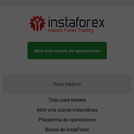
Abra una cuenta de operaciones
Para traders
Todo para traders
Abrir una cuenta instantánea
Plataforma de operaciones
Bonos de InstaForex