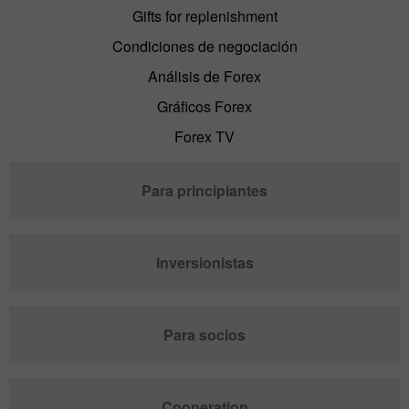
Gifts for replenishment
Condiciones de negociación
Análisis de Forex
Gráficos Forex
Forex TV
Para principiantes
Inversionistas
Para socios
Cooperation