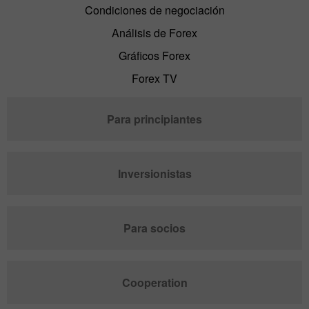
Condiciones de negociación
Análisis de Forex
Gráficos Forex
Forex TV
Para principiantes
Inversionistas
Para socios
Cooperation