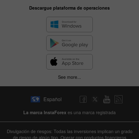
Descargue plataforma de operaciones
See more...
Español
La marca InstaForex
es una marca registrada
Divulgación de riesgos: Todas las inversiones implican un grado
de riesgo de algún tipo. Operar con productos financieros