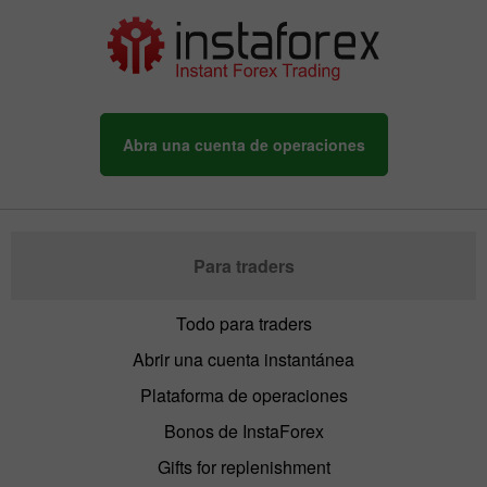
Abra una cuenta de operaciones
Para traders
Todo para traders
Abrir una cuenta instantánea
Plataforma de operaciones
Bonos de InstaForex
Gifts for replenishment