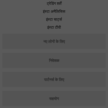
ट्रेडिंग शर्तें
इंस्टा अनैलिसिस
इंस्टा चार्ट्स
इंस्टा टीवी
नए लोगों के लिए
निवेशक
पार्टनर्स के लिए
सहयोग