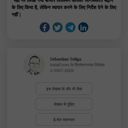
के लिए किया है, लेकिन व्यापार करने के लिए निर्देश देने के लिए
नहीं |
,
Sebastian Seliga
InstaForex के विश्लेषणात्मक विशेषज्ञ
© 2007-2026
इस लेखक के और भी लेख
लेखक से पूछिए
ई-मेल सदस्यता