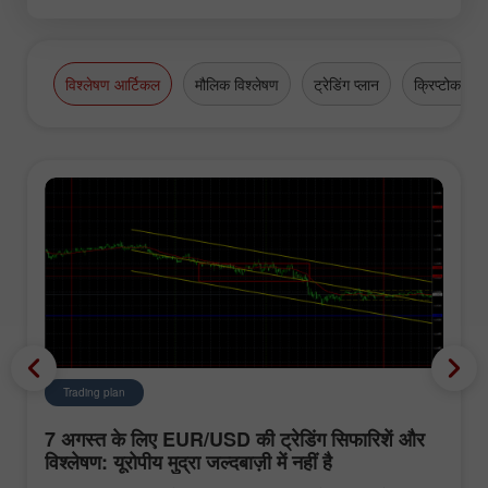
विश्लेषण आर्टिकल
मौलिक विश्लेषण
ट्रेडिंग प्लान
क्रिप्टोकरेंसी
Trading plan
7 अगस्त के लिए EUR/USD की ट्रेडिंग सिफारिशें और
विश्लेषण: यूरोपीय मुद्रा जल्दबाज़ी में नहीं है