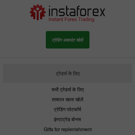
ट्रेडिंग अकाउंट खोलें
ट्रेडर्स के लिए
सभी ट्रेडर्स के लिए
तत्काल खाता खोलें
ट्रेडिंग प्लेटफॉर्म
इंस्टाट्रेड बोनस
Gifts for replenishment