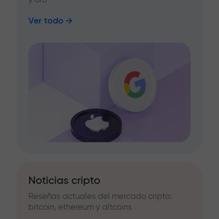
Ver todo
Noticias cripto
Reseñas actuales del mercado cripto:
bitcoin, ethereum y altcoins