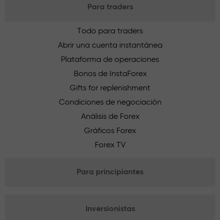
Para traders
Todo para traders
Abrir una cuenta instantánea
Plataforma de operaciones
Bonos de InstaForex
Gifts for replenishment
Condiciones de negociación
Análisis de Forex
Gráficos Forex
Forex TV
Para principiantes
Inversionistas