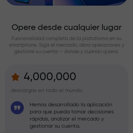
Opere desde cualquier lugar
Funcionalidad completa de la plataforma en su
smartphone. Siga el mercado, abra operaciones y
gestione su cuenta — donde y cuando quiera.
4,000,000
descargas en todo el mundo.
Hemos desarrollado la aplicación
para que pueda tomar decisiones
rápidas, analizar el mercado y
gestionar su cuenta.