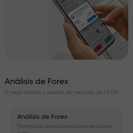
Análisis de Forex
El mejor análisis y reseñas del mercado de FX.CO
Análisis de Forex
Pronósticos diarios para pares de divisas
y oro