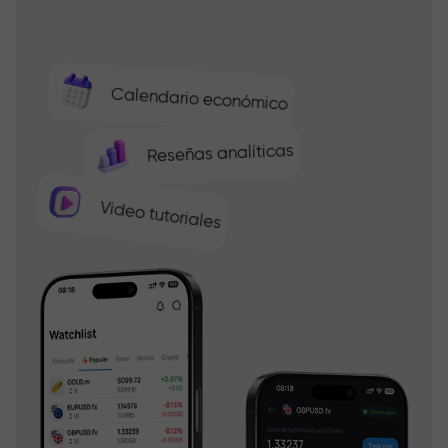
Calendario económico
Reseñas analíticas
Video tutoriales