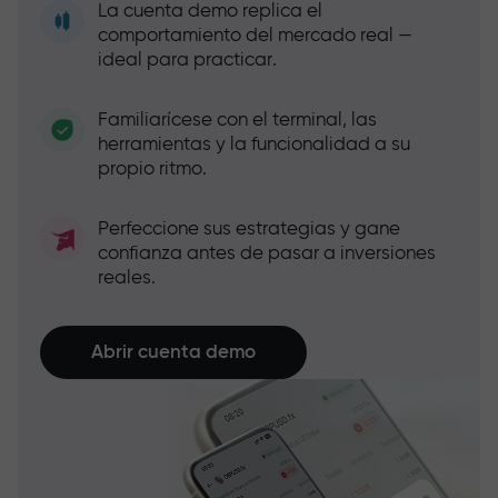
La cuenta demo replica el
comportamiento del mercado real —
ideal para practicar.
Familiarícese con el terminal, las
herramientas y la funcionalidad a su
propio ritmo.
Perfeccione sus estrategias y gane
confianza antes de pasar a inversiones
reales.
Abrir cuenta demo