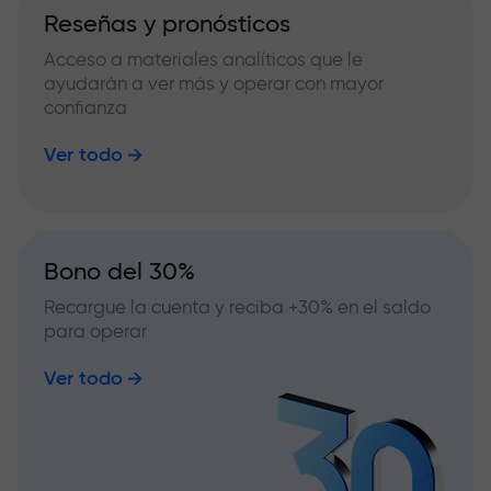
Reseñas y pronósticos
Acceso a materiales analíticos que le
ayudarán a ver más y operar con mayor
confianza
Ver todo
Bono del 30%
Recargue la cuenta y reciba +30% en el saldo
para operar
Ver todo