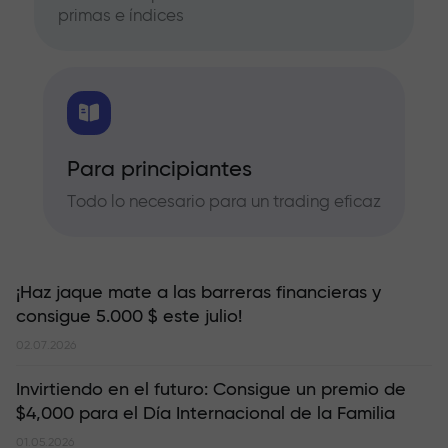
primas e índices
Para principiantes
Todo lo necesario para un trading eficaz
¡Haz jaque mate a las barreras financieras y
consigue 5.000 $ este julio!
02.07.2026
Invirtiendo en el futuro: Consigue un premio de
$4,000 para el Día Internacional de la Familia
01.05.2026