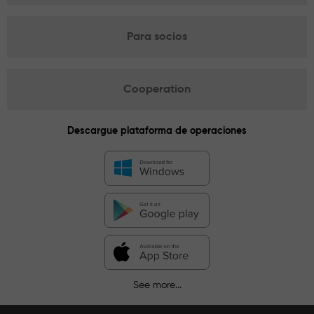
Para socios
Cooperation
Descargue plataforma de operaciones
See more...