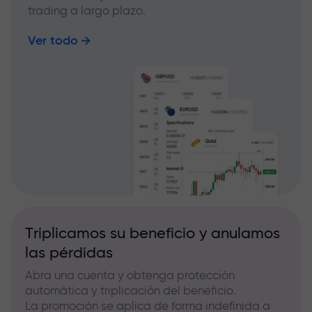
trading a largo plazo.
Ver todo
Triplicamos su beneficio y anulamos
las pérdidas
Abra una cuenta y obtenga protección
automática y triplicación del beneficio.
La promoción se aplica de forma indefinida a