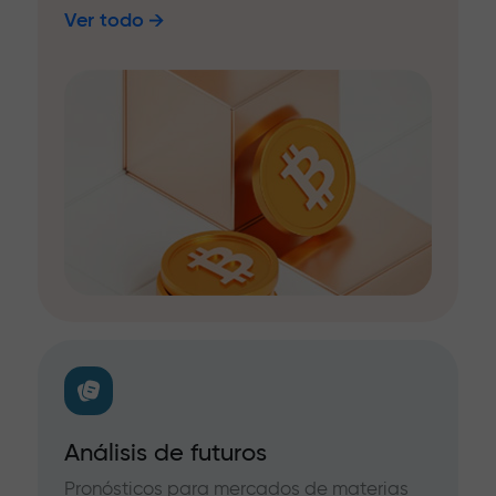
Ver todo
Análisis de futuros
Pronósticos para mercados de materias