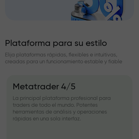
Plataforma para su estilo
Elija plataformas rápidas, flexibles e intuitivas,
creadas para un funcionamiento estable y fiable
Metatrader 4/5
La principal plataforma profesional para
traders de todo el mundo. Potentes
herramientas de análisis y operaciones
rápidas en una sola interfaz.