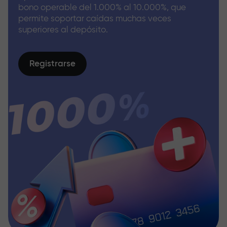
bono operable del 1.000% al 10.000%, que
permite soportar caídas muchas veces
superiores al depósito.
Registrarse