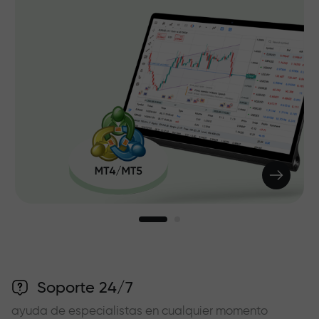
Soporte 24/7
ayuda de especialistas en cualquier momento