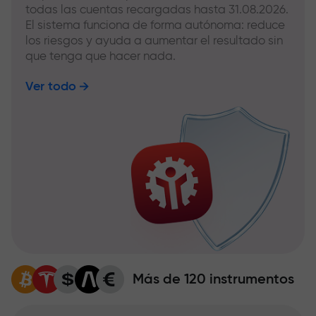
todas las cuentas recargadas hasta 31.08.2026.
El sistema funciona de forma autónoma: reduce
los riesgos y ayuda a aumentar el resultado sin
que tenga que hacer nada.
Ver todo
Más de 120 instrumentos