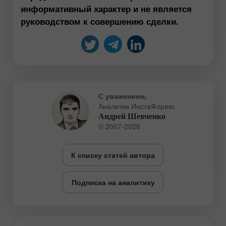
информативный характер и не является
руководством к совершению сделки.
С уважением,
Аналитик ИнстаФорекс
Андрей Шевченко
© 2007-2026
К списку статей автора
Подписка на аналитику