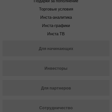
Подарки за пополнение
Торговые условия
Инста-аналитика
Инста-графики
Инста ТВ
Для начинающих
Инвесторы
Для партнеров
Сотрудничество