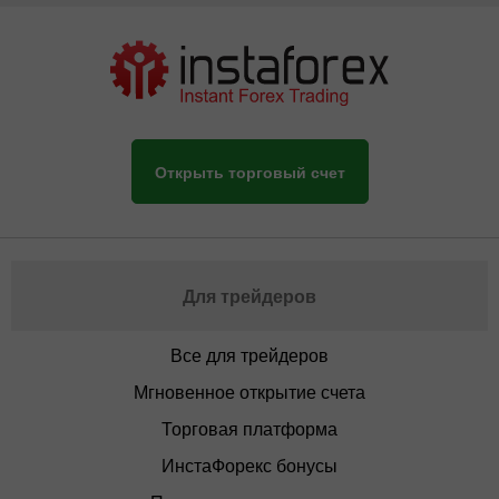
Открыть торговый счет
Для трейдеров
Все для трейдеров
Мгновенное открытие счета
Торговая платформа
ИнстаФорекс бонусы