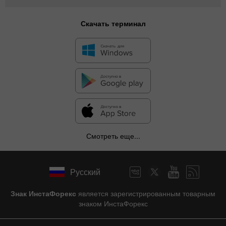
Скачать терминал
Смотреть еще...
Русский
Знак ИнстаФорекс
является зарегистрированным товарным
знаком ИнстаФорекс