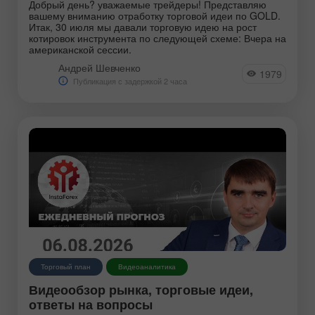
Добрый день? уважаемые трейдеры! Представляю
вашему вниманию отработку торговой идеи по GOLD.
Итак, 30 июля мы давали торговую идею на рост
котировок инструмента по следующей схеме: Вчера на
американской сессии.
Андрей Шевченко
1979
Публикация с задержкой 2 часа
Торговый план
Видеоаналитика
Видеообзор рынка, торговые идеи,
ответы на вопросы