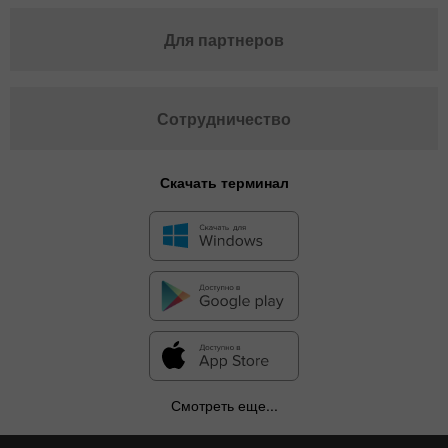
Для партнеров
Сотрудничество
Скачать терминал
Смотреть еще...