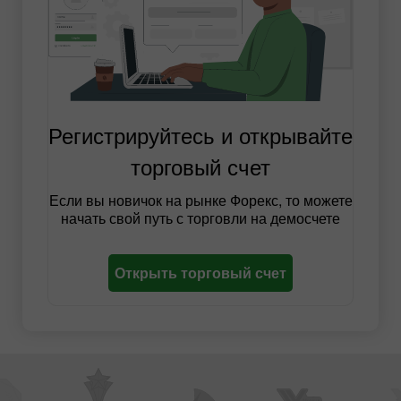
Регистрируйтесь и открывайте
торговый счет
Если вы новичок на рынке Форекс, то можете
начать свой путь с торговли на демосчете
Открыть торговый счет