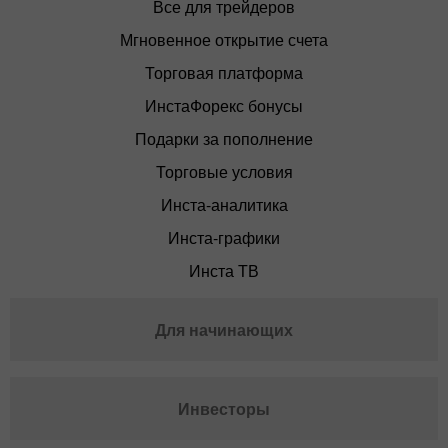
Все для трейдеров
Мгновенное открытие счета
Торговая платформа
ИнстаФорекс бонусы
Подарки за пополнение
Торговые условия
Инста-аналитика
Инста-графики
Инста ТВ
Для начинающих
Инвесторы