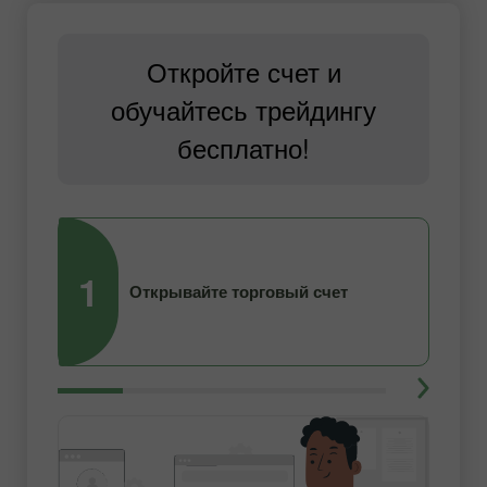
Откройте счет и
обучайтесь трейдингу
бесплатно!
1
2
Открывайте торговый счет