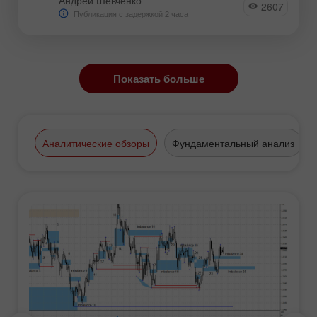
2607
Публикация с задержкой 2 часа
Показать больше
Аналитические обзоры
Фундаментальный анализ