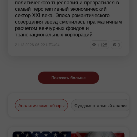
политического тщеславия и превратился в
самый перспективный экономический
сектор XXI века. Эпоха романтического
созерцания звезд сменилась прагматичным
расчетом венчурных фондов и
транснациональных корпораций
1125
9
21:13 2026-06-22 UTC+04
Показать больше
Аналитические обзоры
Фундаментальный анализ