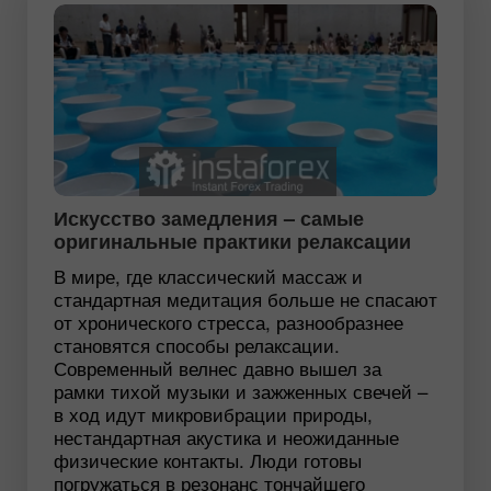
Искусство замедления – самые
оригинальные практики релаксации
В мире, где классический массаж и
стандартная медитация больше не спасают
от хронического стресса, разнообразнее
становятся способы релаксации.
Современный велнес давно вышел за
рамки тихой музыки и зажженных свечей –
в ход идут микровибрации природы,
нестандартная акустика и неожиданные
физические контакты. Люди готовы
погружаться в резонанс тончайшего