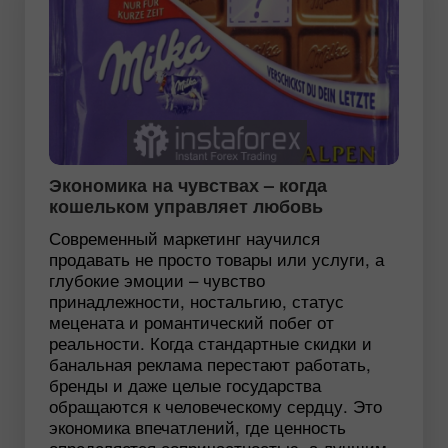
Экономика на чувствах – когда
кошельком управляет любовь
Современный маркетинг научился
продавать не просто товары или услуги, а
глубокие эмоции – чувство
принадлежности, ностальгию, статус
мецената и романтический побег от
реальности. Когда стандартные скидки и
банальная реклама перестают работать,
бренды и даже целые государства
обращаются к человеческому сердцу. Это
экономика впечатлений, где ценность
определяется сопричастностью, а лучшим