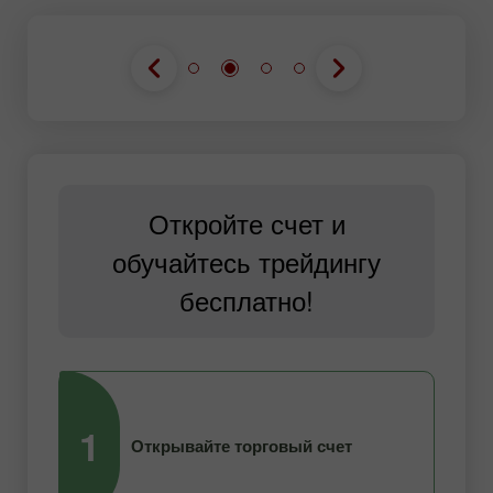
Откройте счет и
обучайтесь трейдингу
бесплатно!
1
2
Открывайте торговый счет