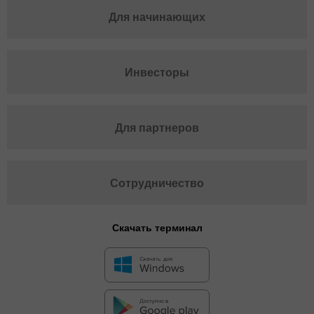
Для начинающих
Инвесторы
Для партнеров
Сотрудничество
Скачать терминал