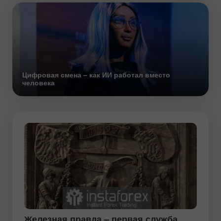
Цифровая смена – как ИИ работал вместо
человека
Железная правда – первая служба