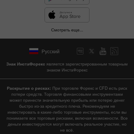
Смотреть еще...
Русский
Знак ИнстаФорекс
является зарегистрированным товарным
знаком ИнстаФорекс
Раскрытие о рисках:
При торговле Форекс и CFD есть риск
потери средств. Торговля финансовыми инструментами
может принести значительную прибыль или потерю денег
быстро из-за кредитного плеча. Рекомендуем не
инвестировать в какие-либо торговые инструменты, если вы
понимаете все торговые рисками, включая возможности. Все
деньги инвестируются могут включать реальное участие, но
не всё.