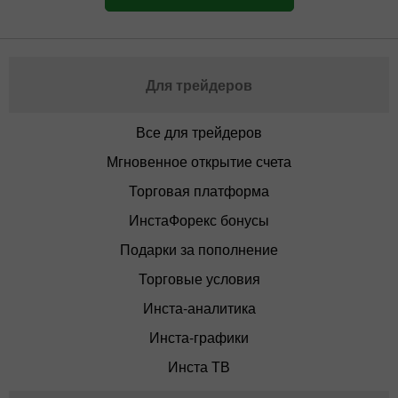
Для трейдеров
Все для трейдеров
Мгновенное открытие счета
Торговая платформа
ИнстаФорекс бонусы
Подарки за пополнение
Торговые условия
Инста-аналитика
Инста-графики
Инста ТВ