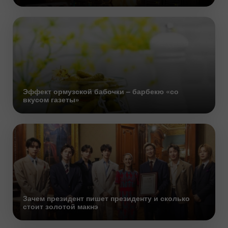
Эффект ормузской бабочки – барбекю «со
вкусом газеты»
Зачем президент пишет президенту и сколько
стоит золотой макнэ