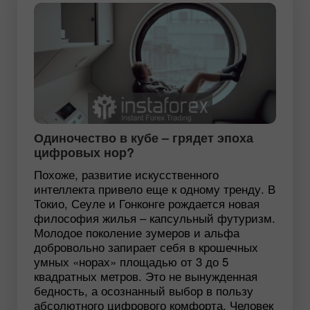
Одиночество в кубе – грядет эпоха
цифровых нор?
Похоже, развитие искусственного
интеллекта привело еще к одному тренду. В
Токио, Сеуле и Гонконге рождается новая
философия жилья – капсульный футуризм.
Молодое поколение зумеров и альфа
добровольно запирает себя в крошечных
умных «норах» площадью от 3 до 5
квадратных метров. Это не вынужденная
бедность, а осознанный выбор в пользу
абсолютного цифрового комфорта. Человек