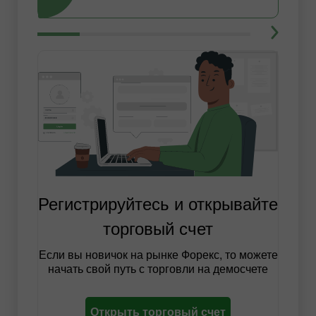
Регистрируйтесь и открывайте
торговый счет
Если вы новичок на рынке Форекс, то можете
начать свой путь с торговли на демосчете
Открыть торговый счет