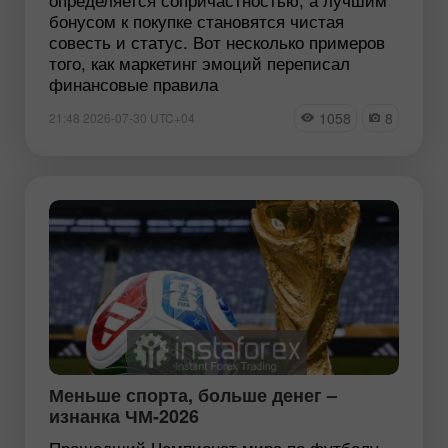
бонусом к покупке становятся чистая
совесть и статус. Вот несколько примеров
того, как маркетинг эмоций переписал
финансовые правила
1058
8
21:48 2026-07-30 UTC+04
Меньше спорта, больше денег –
изнанка ЧМ-2026
Прошедший Чемпионат мира по футболу