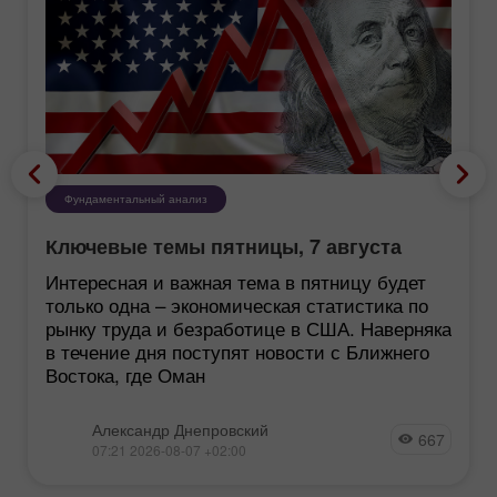
Фундаментальный анализ
Ключевые темы пятницы, 7 августа
Интересная и важная тема в пятницу будет
только одна – экономическая статистика по
рынку труда и безработице в США. Наверняка
в течение дня поступят новости с Ближнего
Востока, где Оман
Александр Днепровский
667
07:21 2026-08-07 +02:00