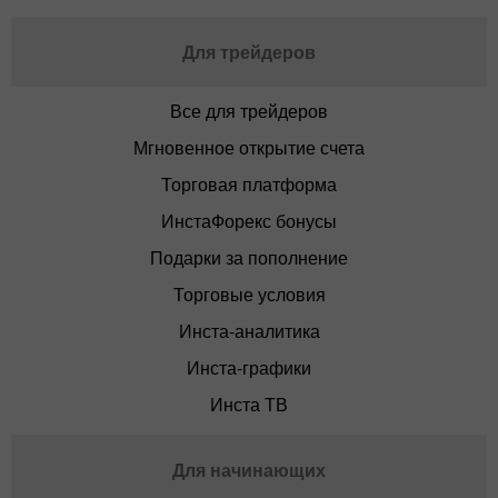
Для трейдеров
Все для трейдеров
Мгновенное открытие счета
Торговая платформа
ИнстаФорекс бонусы
Подарки за пополнение
Торговые условия
Инста-аналитика
Инста-графики
Инста ТВ
Для начинающих