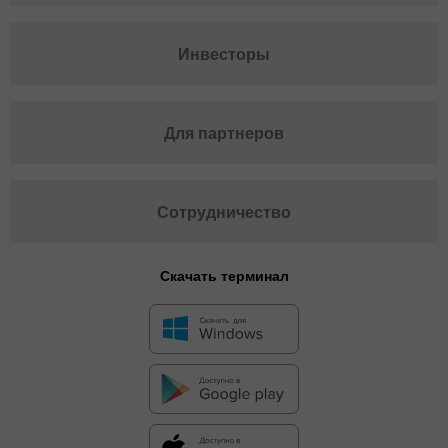
Инвесторы
Для партнеров
Сотрудничество
Скачать терминал