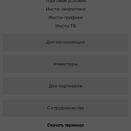
Торговые условия
Инста-аналитика
Инста-графики
Инста ТВ
Для начинающих
Инвесторы
Для партнеров
Сотрудничество
Скачать терминал