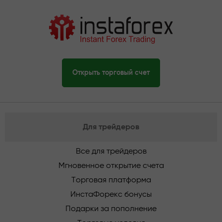
Открыть торговый счет
Для трейдеров
Все для трейдеров
Мгновенное открытие счета
Торговая платформа
ИнстаФорекс бонусы
Подарки за пополнение