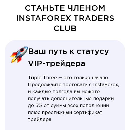
СТАНЬТЕ ЧЛЕНОМ
INSTAFOREX TRADERS
CLUB
Ваш путь к статусу
VIP-трейдера
Triple Three — это только начало.
Продолжайте торговать с InstaForex,
и каждые полгода вы можете
получать дополнительные подарки
до 5% от суммы всех пополнений
плюс престижный сертификат
трейдера