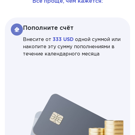
Всё проще, чем кажется:
Пополните счёт
Внесите от
333 USD
одной суммой или
накопите эту сумму пополнениями в
течение календарного месяца