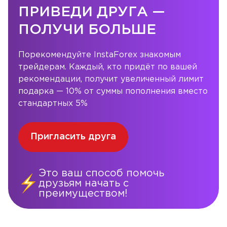
ПРИВЕДИ ДРУГА —
ПОЛУЧИ БОЛЬШЕ
Порекомендуйте InstaForex знакомым
трейдерам. Каждый, кто придёт по вашей
рекомендации, получит увеличенный лимит
подарка — 10% от суммы пополнения вместо
стандартных 5%
Пригласить друга
Это ваш способ помочь
друзьям начать с
преимуществом!