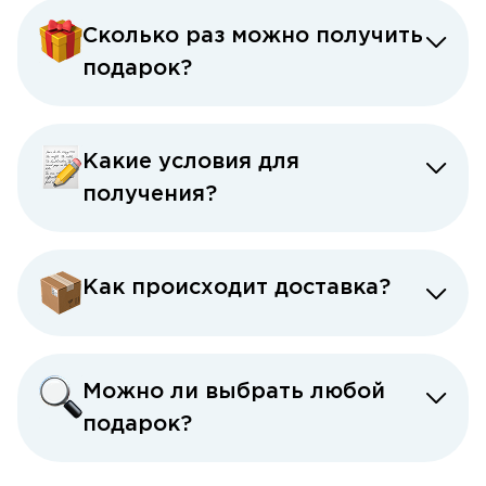
Сколько раз можно получить
подарок?
Какие условия для
получения?
Как происходит доставка?
Можно ли выбрать любой
подарок?