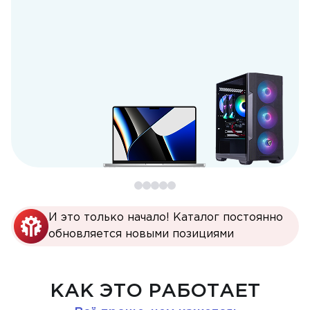
И это только начало! Каталог постоянно
обновляется новыми позициями
КАК ЭТО РАБОТАЕТ