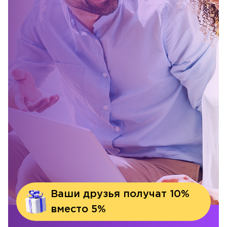
Ваши друзья получат 10%
вместо 5%