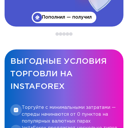
Пополнил — получил
ВЫГОДНЫЕ УСЛОВИЯ
ТОРГОВЛИ НА
INSTAFOREX
Торгуйте с минимальными затратами —
спреды начинаются от 0 пунктов на
популярных валютных парах