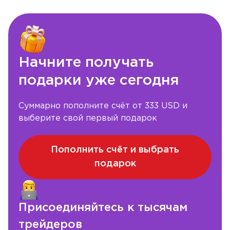
Начните получать
подарки уже сегодня
Суммарно пополните счёт от 333 USD и
выберите свой первый подарок
Пополнить счёт и выбрать
подарок
Присоединяйтесь к тысячам
трейдеров