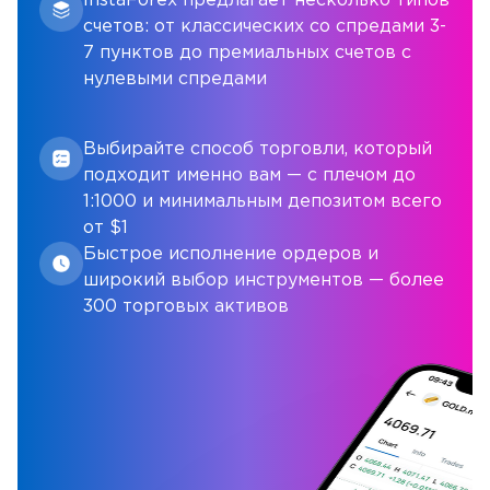
InstaForex предлагает несколько типов
счетов: от классических со спредами 3-
7 пунктов до премиальных счетов с
нулевыми спредами
Выбирайте способ торговли, который
подходит именно вам — с плечом до
1:1000 и минимальным депозитом всего
от $1
Быстрое исполнение ордеров и
широкий выбор инструментов — более
300 торговых активов