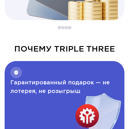
ПОЧЕМУ TRIPLE THREE
Гарантированный подарок — не
лотерея, не розыгрыш