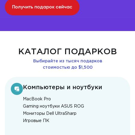
Получить подарок сейчас
КАТАЛОГ ПОДАРКОВ
Выбирайте из тысяч подарков
стоимостью до $1,500
Компьютеры и ноутбуки
MacBook Pro
Gaming ноутбуки ASUS ROG
Мониторы Dell UltraSharp
Игровые ПК