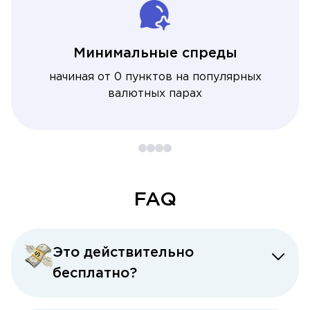
Минимальные спреды
начиная от 0 пунктов на популярных
валютных парах
FAQ
Это действительно
бесплатно?