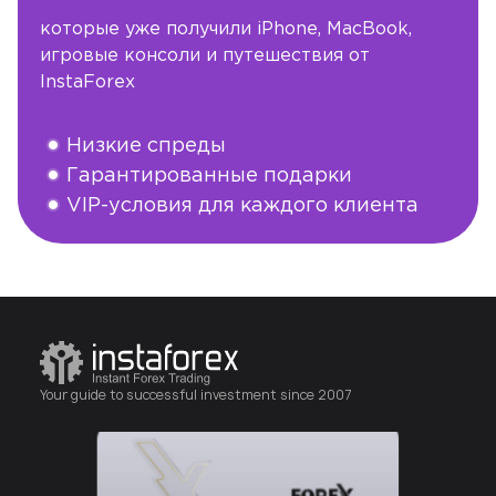
которые уже получили iPhone, MacBook,
игровые консоли и путешествия от
InstaForex
Низкие спреды
Гарантированные подарки
VIP-условия для каждого клиента
Зарегистрироваться
Your guide to successful investment since 2007