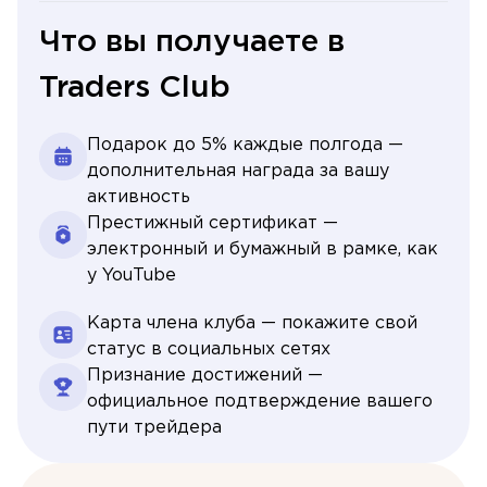
Что вы получаете в
Traders Club
Подарок до 5% каждые полгода —
дополнительная награда за вашу
активность
Престижный сертификат —
электронный и бумажный в рамке, как
у YouTube
Карта члена клуба — покажите свой
статус в социальных сетях
Признание достижений —
официальное подтверждение вашего
пути трейдера