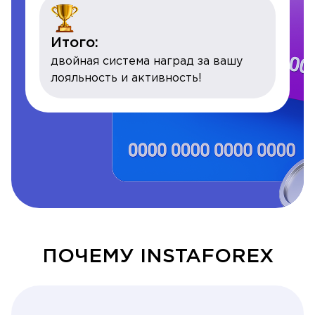
Итого:
двойная система наград за вашу
лояльность и активность!
ПОЧЕМУ INSTAFOREX