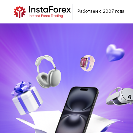
Работаем с 2007 года