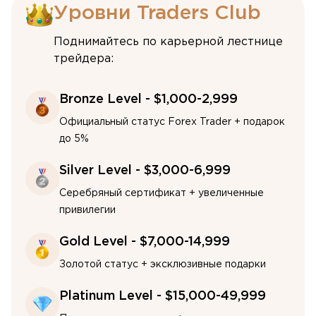
Уровни Traders Club
Поднимайтесь по карьерной лестнице
трейдера:
Bronze Level - $1,000-2,999
Официальный статус Forex Trader + подарок
до 5%
Silver Level - $3,000-6,999
Серебряный сертификат + увеличенные
привилегии
Gold Level - $7,000-14,999
Золотой статус + эксклюзивные подарки
Platinum Level - $15,000-49,999