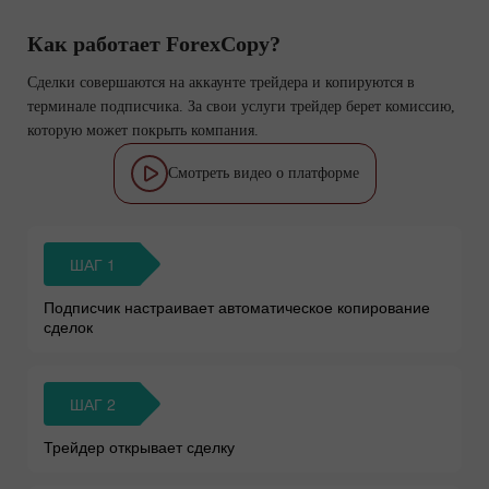
Как работает ForexCopy?
Сделки совершаются на аккаунте трейдера и копируются в
терминале подписчика. За свои услуги трейдер берет комиссию,
которую может покрыть компания.
Смотреть видео о платформе
ШАГ 1
Подписчик настраивает автоматическое копирование
сделок
ШАГ 2
Трейдер открывает сделку