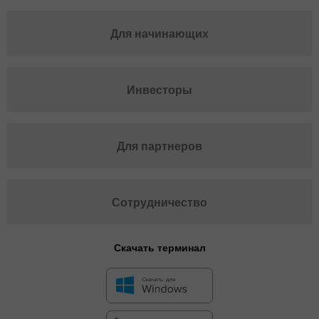
Для начинающих
Инвесторы
Для партнеров
Сотрудничество
Скачать терминал