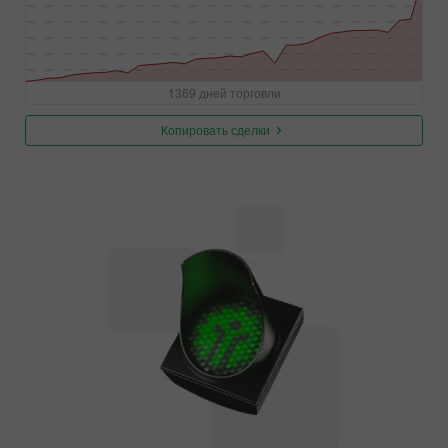
1369 дней торговли
Копировать сделки