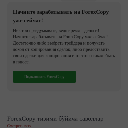
Начните зарабатывать на ForexCopy
уже сейчас!
Не стоит раздумывать, ведь время – деньги!
Начните зарабатывать на ForexCopy уже сейчас!
Достаточно либо выбрать трейдера и получать
доход от копирования сделок, либо предоставить
свои сделки для копирования и от этого также быть
в плюсе.
Подключить ForexCopy
ForexCopy тизими бўйича саволлар
Смотреть все