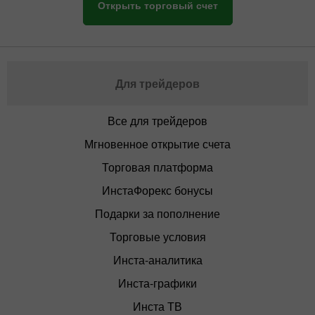
Открыть торговый счет
Для трейдеров
Все для трейдеров
Мгновенное открытие счета
Торговая платформа
ИнстаФорекс бонусы
Подарки за пополнение
Торговые условия
Инста-аналитика
Инста-графики
Инста ТВ