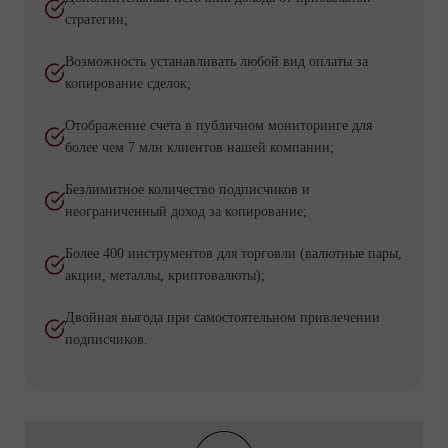
стратегии;
Возможность устанавливать любой вид оплаты за
копирование сделок;
Отображение счета в публичном мониторинге для
более чем 7 млн клиентов нашей компании;
Безлимитное количество подписчиков и
неограниченный доход за копирование;
Более 400 инструментов для торговли (валютные пары,
акции, металлы, криптовалюты);
Двойная выгода при самостоятельном привлечении
подписчиков.