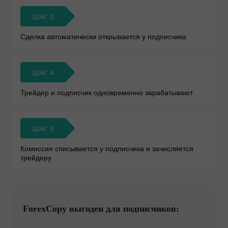
ШАГ 3
Сделка автоматически открывается у подписчика
ШАГ 4
Трейдер и подписчик одновременно зарабатывают
ШАГ 5
Комиссия списывается у подписчика и зачисляется
трейдеру
ForexCopy выгоден для подписчиков: