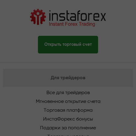
Открыть торговый счет
Для трейдеров
Все для трейдеров
Мгновенное открытие счета
Торговая платформа
ИнстаФорекс бонусы
Подарки за пополнение