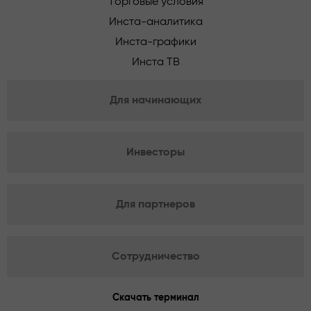
Торговые условия
Инста-аналитика
Инста-графики
Инста ТВ
Для начинающих
Инвесторы
Для партнеров
Сотрудничество
Скачать терминал