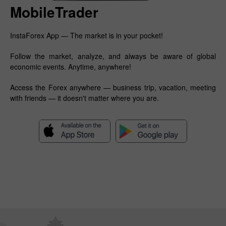
MobileTrader
InstaForex App — The market is in your pocket!
Follow the market, analyze, and always be aware of global
economic events. Anytime, anywhere!
Access the Forex anywhere — business trip, vacation, meeting
with friends — it doesn't matter where you are.