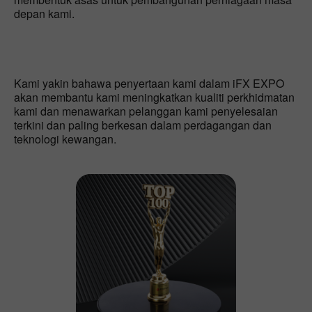
depan kami.
Kami yakin bahawa penyertaan kami dalam iFX EXPO
akan membantu kami meningkatkan kualiti perkhidmatan
kami dan menawarkan pelanggan kami penyelesaian
terkini dan paling berkesan dalam perdagangan dan
teknologi kewangan.