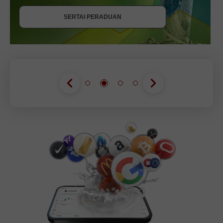
SERTAI PERADUAN
SERTAI PERADUAN