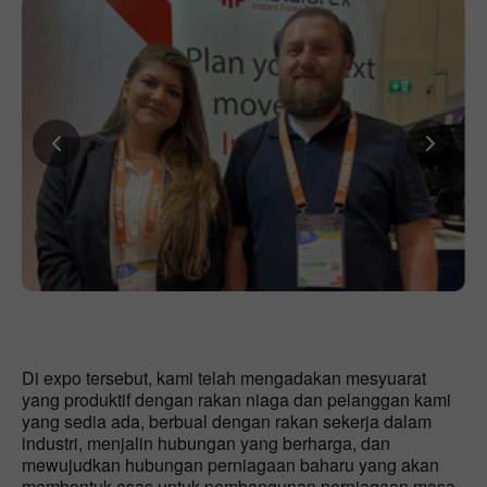
Di expo tersebut, kami telah mengadakan mesyuarat
yang produktif dengan rakan niaga dan pelanggan kami
yang sedia ada, berbual dengan rakan sekerja dalam
industri, menjalin hubungan yang berharga, dan
mewujudkan hubungan perniagaan baharu yang akan
membentuk asas untuk pembangunan perniagaan masa