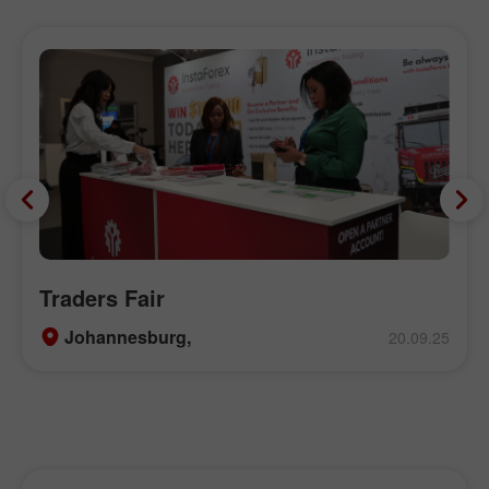
Traders Fair
Johannesburg,
20.09.25