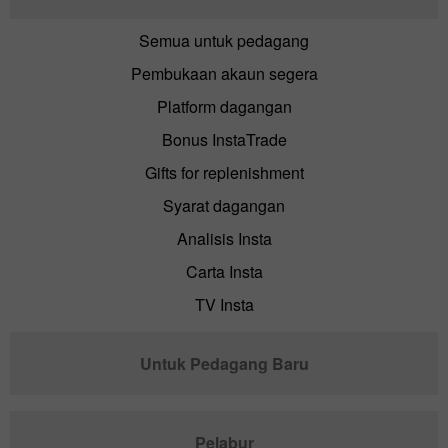
Semua untuk pedagang
Pembukaan akaun segera
Platform dagangan
Bonus InstaTrade
Gifts for replenishment
Syarat dagangan
Analisis Insta
Carta Insta
TV Insta
Untuk Pedagang Baru
Pelabur