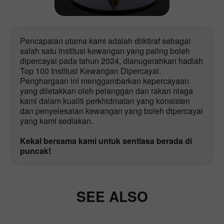
Pencapaian utama kami adalah diiktiraf sebagai
salah satu institusi kewangan yang paling boleh
dipercayai pada tahun 2024, dianugerahkan hadiah
Top 100 Institusi Kewangan Dipercayai.
Penghargaan ini menggambarkan kepercayaan
yang diletakkan oleh pelanggan dan rakan niaga
kami dalam kualiti perkhidmatan yang konsisten
dan penyelesaian kewangan yang boleh dipercayai
yang kami sediakan.
Kekal bersama kami untuk sentiasa berada di
puncak!
SEE ALSO