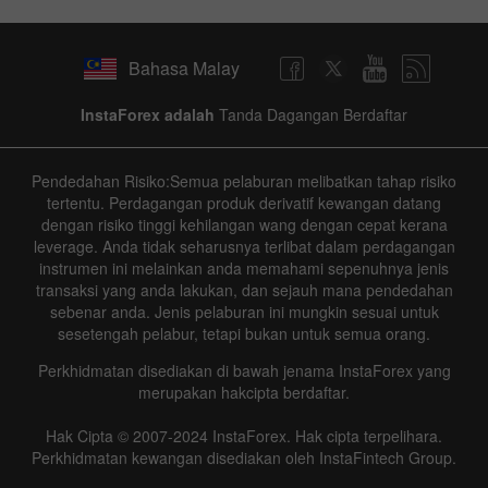
Bahasa Malay
InstaForex adalah
Tanda Dagangan Berdaftar
Pendedahan Risiko:Semua pelaburan melibatkan tahap risiko
tertentu. Perdagangan produk derivatif kewangan datang
dengan risiko tinggi kehilangan wang dengan cepat kerana
leverage. Anda tidak seharusnya terlibat dalam perdagangan
instrumen ini melainkan anda memahami sepenuhnya jenis
transaksi yang anda lakukan, dan sejauh mana pendedahan
sebenar anda. Jenis pelaburan ini mungkin sesuai untuk
sesetengah pelabur, tetapi bukan untuk semua orang.
Perkhidmatan disediakan di bawah jenama InstaForex yang
merupakan hakcipta berdaftar.
Hak Cipta © 2007-2024 InstaForex. Hak cipta terpelihara.
Perkhidmatan kewangan disediakan oleh InstaFintech Group.