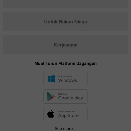
Untuk Rakan Niaga
Kerjasama
Muat Turun Platform Dagangan
See more...