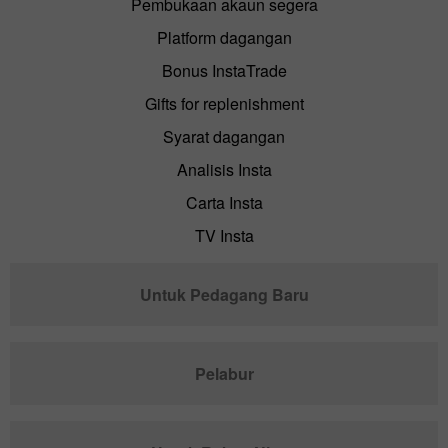
Pembukaan akaun segera
Platform dagangan
Bonus InstaTrade
Gifts for replenishment
Syarat dagangan
Analisis Insta
Carta Insta
TV Insta
Untuk Pedagang Baru
Pelabur