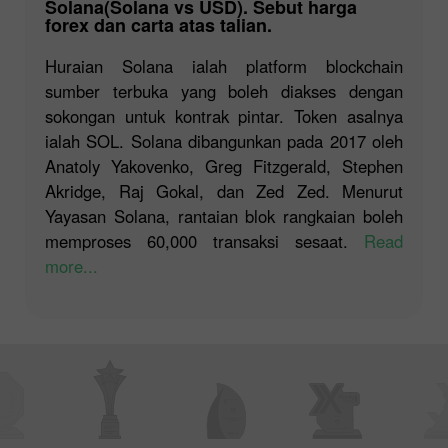
Solana(Solana vs USD). Sebut harga
forex dan carta atas talian.
Huraian Solana ialah platform blockchain
sumber terbuka yang boleh diakses dengan
sokongan untuk kontrak pintar. Token asalnya
ialah SOL. Solana dibangunkan pada 2017 oleh
Anatoly Yakovenko, Greg Fitzgerald, Stephen
Akridge, Raj Gokal, dan Zed Zed. Menurut
Yayasan Solana, rantaian blok rangkaian boleh
memproses 60,000 transaksi sesaat.
Read
more...