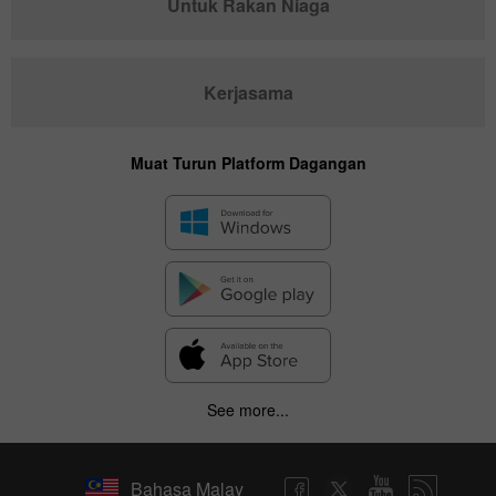
Untuk Rakan Niaga
Kerjasama
Muat Turun Platform Dagangan
See more...
Bahasa Malay