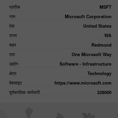
प्रतीक
MSFT
नाम
Microsoft Corporation
देश
United States
राज्य
WA
शहर
Redmond
पता
One Microsoft Way
उद्योग
Software - Infrastructure
क्षेत्र
Technology
वेबसाइट
https://www.microsoft.com
पूर्णकालिक कर्मचारी
228000