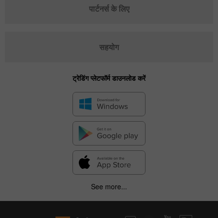
पार्टनर्स के लिए
सहयोग
ट्रेडिंग प्लेटफॉर्म डाउनलोड करें
See more...