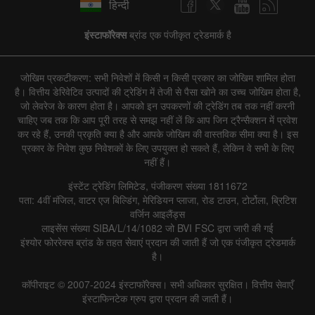
हिन्दी
इंस्टाफॉरेक्स
ब्रांड एक पंजीकृत ट्रेडमार्क है
जोखिम प्रकटीकरण: सभी निवेशों में किसी न किसी प्रकार का जोखिम शामिल होता
है। वित्तीय डेरिवेटिव उत्पादों की ट्रेडिंग में तेजी से पैसा खोने का उच्च जोखिम होता है,
जो लेवरेज के कारण होता है। आपको इन उपकरणों की ट्रेडिंग तब तक नहीं करनी
चाहिए जब तक कि आप पूरी तरह से समझ नहीं लें कि आप जिन ट्रैन्सैक्शन में प्रवेश
कर रहे हैं, उनकी प्रकृति क्या है और आपके जोखिम की वास्तविक सीमा क्या है। इस
प्रकार के निवेश कुछ निवेशकों के लिए उपयुक्त हो सकते हैं, लेकिन वे सभी के लिए
नहीं हैं।
इंस्टेंट ट्रेडिंग लिमिटेड, पंजीकरण संख्या 1811672
पता: 4वीं मंजिल, वाटर एज बिल्डिंग, मेरिडियन प्लाजा, रोड टाउन, टोर्टोला, ब्रिटिश
वर्जिन आइलैंड्स
लाइसेंस संख्या SIBA/L/14/1082 जो BVI FSC द्वारा जारी की गई
इंश्योर फोररेक्स ब्रांड के तहत सेवाएं प्रदान की जाती हैं जो एक पंजीकृत ट्रेडमार्क
है।
कॉपीराइट © 2007-2024 इंस्टाफॉरेक्स। सभी अधिकार सुरक्षित। वित्तीय सेवाएँ
इंस्टाफिनटेक ग्रुप द्वारा प्रदान की जाती हैं।