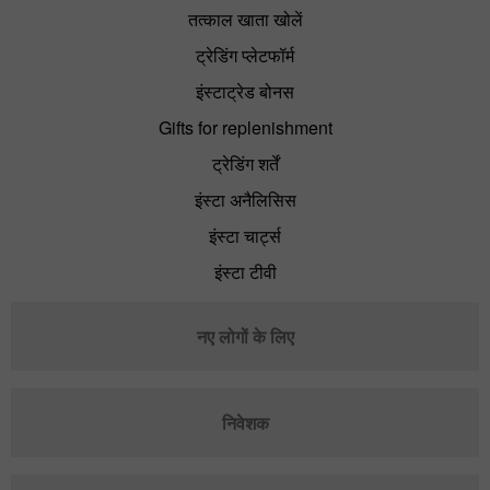
तत्काल खाता खोलें
ट्रेडिंग प्लेटफॉर्म
इंस्टाट्रेड बोनस
Gifts for replenishment
ट्रेडिंग शर्तें
इंस्टा अनैलिसिस
इंस्टा चार्ट्स
इंस्टा टीवी
नए लोगों के लिए
निवेशक