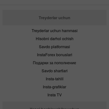
Treyderlar uchun
Treyderlar uchun hammasi
Hisobni darhol ochish
Savdo platformasi
InstaForex bonuslari
Подарки за пополнение
Savdo shartlari
Insta-tahlil
Insta-grafiklar
Insta TV