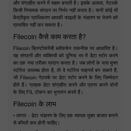
और संग्रहीत करने में सक्षम बनाती है। इसके अलावा, नेटवर्क
किसी नियामक संगठन पर निर्भर नहीं करता है। यानी कोई भी
केंद्रीकृत प्राधिकरण आपकी फाइलों के भंडारण या भेजने को
प्रभावित नहीं कर सकता है।
Filecoin कैसे काम करता है?
Filecoin क्रिप्टोकरेंसी ब्लॉकचेन तकनीक पर आधारित है।
यह संगठनों और व्यक्तियों को दुनिया भर में डेटा स्टोर करने
का एक नया तरीका प्रदान करता है। जब लोगों के पास मुफ्त
स्टोरेज उपलब्ध होता है, तो वे स्टोरेज माइनर्स बन सकते हैं,
जो Filecoin नेटवर्क पर डेटा स्टोर करने के लिए जिम्मेदार
होते हैं। ग्राहक डेटा संग्रहीत करने और प्राप्त करने दोनों
के लिए FIL टोकन का भुगतान करते हैं।
Filecoin के लाभ
• लागत - डेटा भंडारण के लिए एक व्यापक मुक्त बाजार बनाने
से कीमतें कम होनी चाहिए।