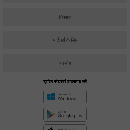
निवेशक
पार्टनर्स के लिए
सहयोग
ट्रेडिंग प्लेटफॉर्म डाउनलोड करें