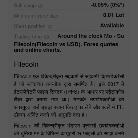
-0.05% (0%*)
Sell
swap
0.01 Lot
Minimum trade
size
Available
Short
position
Around the clock Mo - Su
Trading
time
Filecoin(Filecoin vs USD). Forex quotes
and online charts.
Filecoin
Filecoin एक विकेन्द्रीकृत सहकर्मी से सहकर्मी क्रिप्टोकरेंसी
है जो ब्लॉकचेन तकनीक द्वारा समर्थित है। इसे 2017 में
इंटरप्लेनेटरी फाइल सिस्टम (IPFS) के आधार पर प्रोटोकॉल
लैब्स द्वारा बनाया गया था। नेटवर्क उपयोगकर्ताओं को
अप्रयुक्त हार्ड ड्राइव स्थान किराए पर लेने और बदले में FIL
टोकन अर्जित करने की अनुमति देता है।
Filecoin की विकेन्द्रीकृत भंडारण प्रणाली उपयोगकर्ताओं
को दुनिया भर के विभिन्न कंप्यूटरों पर फ़ाइलों को साझा करने