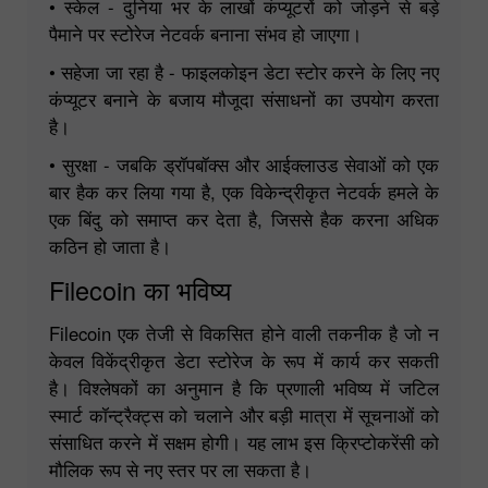
• स्केल - दुनिया भर के लाखों कंप्यूटरों को जोड़ने से बड़े
पैमाने पर स्टोरेज नेटवर्क बनाना संभव हो जाएगा।
• सहेजा जा रहा है - फाइलकोइन डेटा स्टोर करने के लिए नए
कंप्यूटर बनाने के बजाय मौजूदा संसाधनों का उपयोग करता
है।
• सुरक्षा - जबकि ड्रॉपबॉक्स और आईक्लाउड सेवाओं को एक
बार हैक कर लिया गया है, एक विकेन्द्रीकृत नेटवर्क हमले के
एक बिंदु को समाप्त कर देता है, जिससे हैक करना अधिक
कठिन हो जाता है।
Filecoin का भविष्य
Filecoin एक तेजी से विकसित होने वाली तकनीक है जो न
केवल विकेंद्रीकृत डेटा स्टोरेज के रूप में कार्य कर सकती
है। विश्लेषकों का अनुमान है कि प्रणाली भविष्य में जटिल
स्मार्ट कॉन्ट्रैक्ट्स को चलाने और बड़ी मात्रा में सूचनाओं को
संसाधित करने में सक्षम होगी। यह लाभ इस क्रिप्टोकरेंसी को
मौलिक रूप से नए स्तर पर ला सकता है।