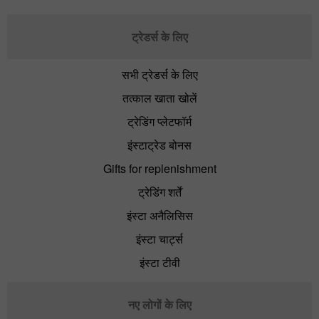
ट्रेडर्स के लिए
सभी ट्रेडर्स के लिए
तत्काल खाता खोलें
ट्रेडिंग प्लेटफॉर्म
इंस्टाट्रेड बोनस
Gifts for replenishment
ट्रेडिंग शर्तें
इंस्टा अनैलिसिस
इंस्टा चार्ट्स
इंस्टा टीवी
नए लोगों के लिए