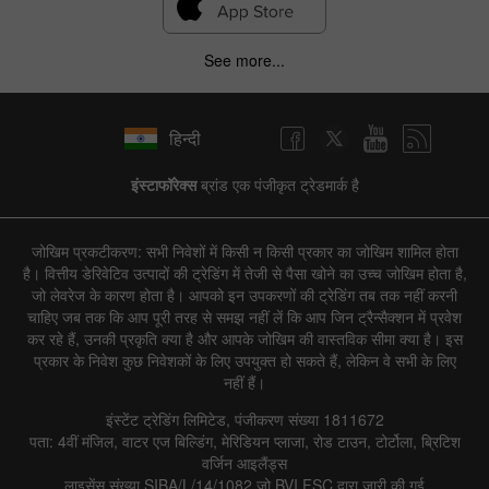
See more...
हिन्दी
इंस्टाफॉरेक्स
ब्रांड एक पंजीकृत ट्रेडमार्क है
जोखिम प्रकटीकरण: सभी निवेशों में किसी न किसी प्रकार का जोखिम शामिल होता
है। वित्तीय डेरिवेटिव उत्पादों की ट्रेडिंग में तेजी से पैसा खोने का उच्च जोखिम होता है,
जो लेवरेज के कारण होता है। आपको इन उपकरणों की ट्रेडिंग तब तक नहीं करनी
चाहिए जब तक कि आप पूरी तरह से समझ नहीं लें कि आप जिन ट्रैन्सैक्शन में प्रवेश
कर रहे हैं, उनकी प्रकृति क्या है और आपके जोखिम की वास्तविक सीमा क्या है। इस
प्रकार के निवेश कुछ निवेशकों के लिए उपयुक्त हो सकते हैं, लेकिन वे सभी के लिए
नहीं हैं।
इंस्टेंट ट्रेडिंग लिमिटेड, पंजीकरण संख्या 1811672
पता: 4वीं मंजिल, वाटर एज बिल्डिंग, मेरिडियन प्लाजा, रोड टाउन, टोर्टोला, ब्रिटिश
वर्जिन आइलैंड्स
लाइसेंस संख्या SIBA/L/14/1082 जो BVI FSC द्वारा जारी की गई