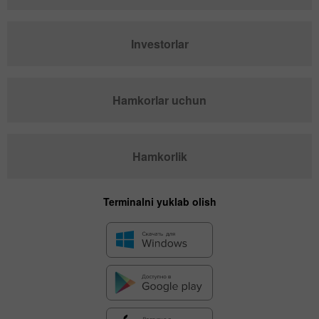
Investorlar
Hamkorlar uchun
Hamkorlik
Terminalni yuklab olish