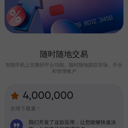
随时随地交易
智能手机上完整的平台功能。随时随地跟踪市场、开仓
和管理账户
4,000,000
全球下载量！
我们开发了这款应用，让您能够快速决