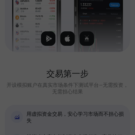
交易第一步
开设模拟账户在真实市场条件下测试平台—无需投资，
无需担心结果
用虚拟资金交易，安心学习市场而不担心损
失