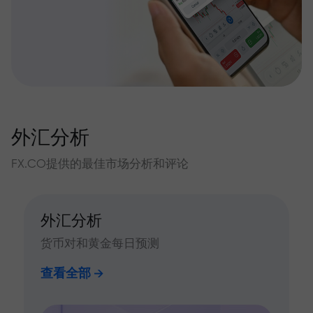
外汇分析
FX.CO提供的最佳市场分析和评论
外汇分析
货币对和黄金每日预测
查看全部