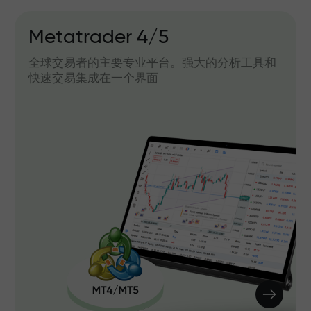
Metatrader 4/5
全球交易者的主要专业平台。强大的分析工具和
快速交易集成在一个界面