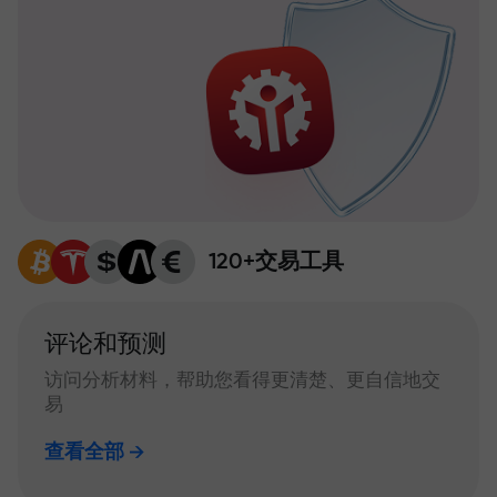
120+交易工具
评论和预测
访问分析材料，帮助您看得更清楚、更自信地交
易
查看全部