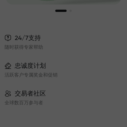
24/7支持
随时获得专家帮助
忠诚度计划
活跃客户专属奖金和促销
交易者社区
全球数百万参与者