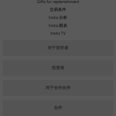
Gifts for replenishment
交易条件
Insta 分析
Insta 图表
Insta TV
对于初学者
投资者
对于合作伙伴
合作