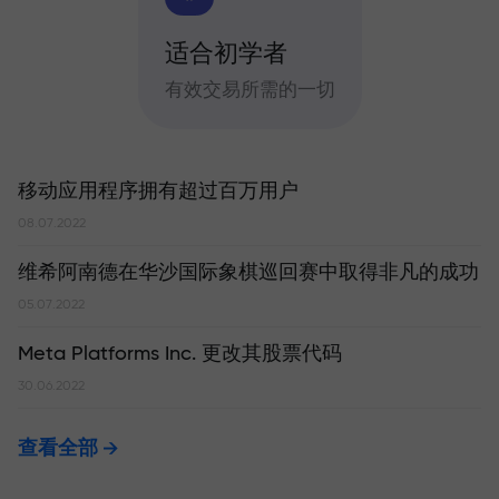
适合初学者
有效交易所需的一切
移动应用程序拥有超过百万用户
08.07.2022
维希阿南德在华沙国际象棋巡回赛中取得非凡的成功
05.07.2022
Meta Platforms Inc. 更改其股票代码
30.06.2022
查看全部