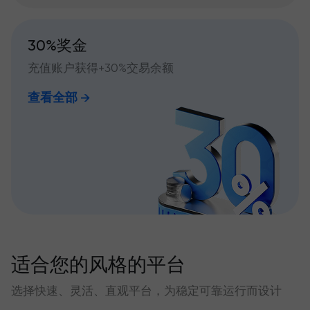
30%奖金
充值账户获得+30%交易余额
查看全部
适合您的风格的平台
选择快速、灵活、直观平台，为稳定可靠运行而设计