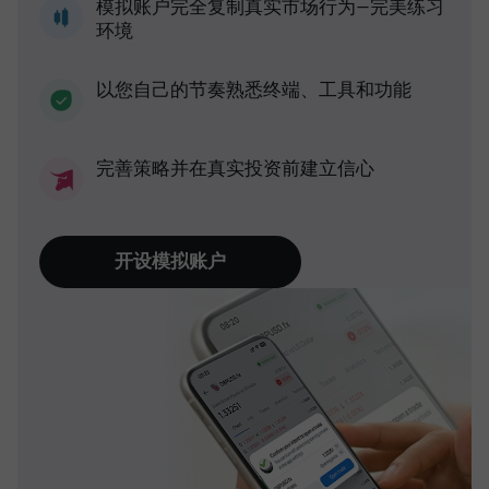
模拟账户完全复制真实市场行为—完美练习
环境
以您自己的节奏熟悉终端、工具和功能
完善策略并在真实投资前建立信心
开设模拟账户