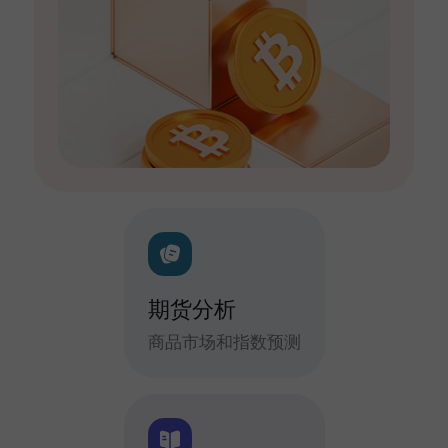
期货分析
商品市场和指数预测