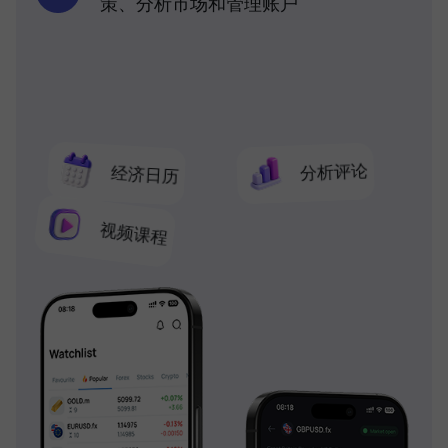
策、分析市场和管理账户
分析评论
经济日历
视频课程