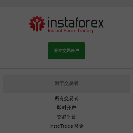
开立交易账户
对于交易者
所有交易者
即时开户
交易平台
InstaTrade 奖金