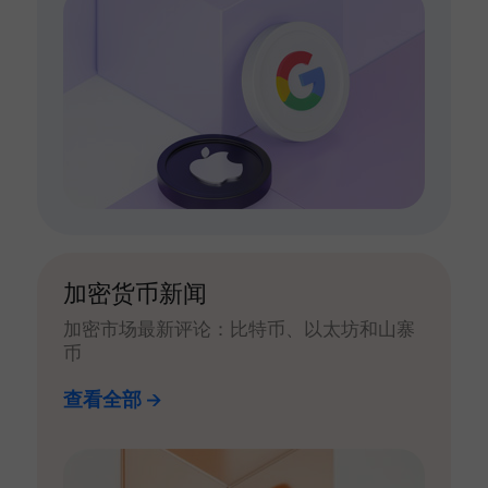
加密货币新闻
加密市场最新评论：比特币、以太坊和山寨
币
查看全部