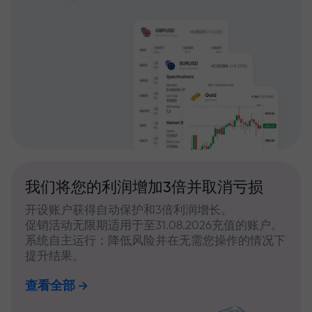
我们将您的利润增加3倍并取消亏损
开设账户获得自动保护和3倍利润增长。
促销活动无限期适用于至31.08.2026充值的账户。
系统自主运行：降低风险并在无需您操作的情况下
提升结果。
查看全部