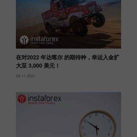
在对2022 年达喀尔 的期待种，幸运入金扩
大至 3,000 美元！
09.11.2021