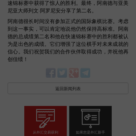
速锦标赛中获得了惊人的胜利。最终，阿南德与亚美
尼亚大师列文·阿罗尼安分享了第二名。
阿南德很长时间没有参加正式的国际象棋比赛。考虑
到这一事实，可以肯定地说他仍然保持高标准。阿南
德的总成绩第二名和他在快速锦标赛中的胜利都被认
为是出色的成绩。它们增强了这位棋手对未来成就的
信心。我们祝贺我们的合作伙伴取得成功，并祝他再
创佳绩！
返回新闻列表
从外汇交易获利
如果您是外汇新手