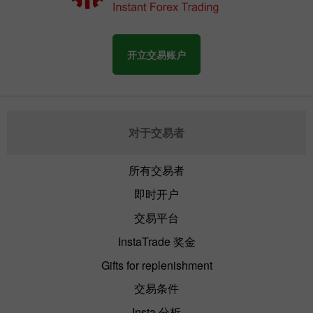
开立交易账户
对于交易者
所有交易者
即时开户
交易平台
InstaTrade 奖金
Gifts for replenishment
交易条件
Insta 分析