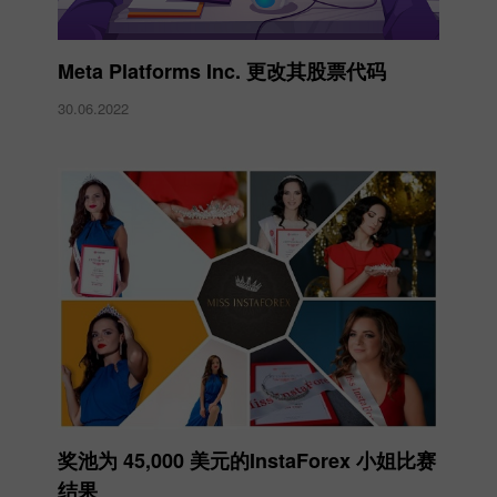
Meta Platforms Inc. 更改其股票代码
30.06.2022
奖池为 45,000 美元的InstaForex 小姐比赛
结果