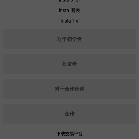
Insta 图表
Insta TV
对于初学者
投资者
对于合作伙伴
合作
下载交易平台