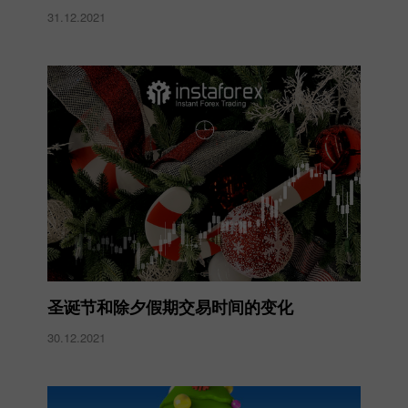
31.12.2021
圣诞节和除夕假期交易时间的变化
30.12.2021