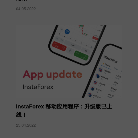
04.05.2022
InstaForex 移动应用程序：升级版已上
线！
25.04.2022