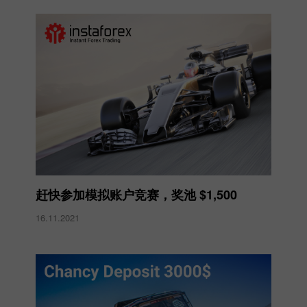
赶快参加模拟账户竞赛，奖池 $1,500
16.11.2021