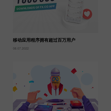
移动应用程序拥有超过百万用户
08.07.2022