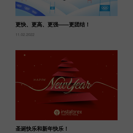
更快、更高、更强——更团结！
11.02.2022
圣诞快乐和新年快乐！