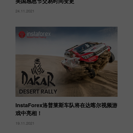
美国感恩节交易时间变更
24.11.2021
InstaForex洛普莱斯车队将在达喀尔视频游
戏中亮相！
19.11.2021