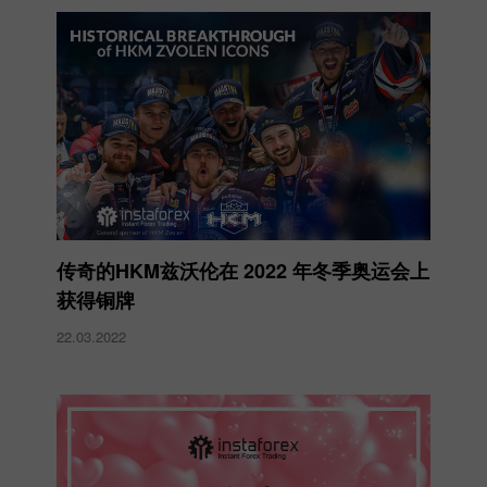
传奇的HKM兹沃伦在 2022 年冬季奥运会上
获得铜牌
22.03.2022