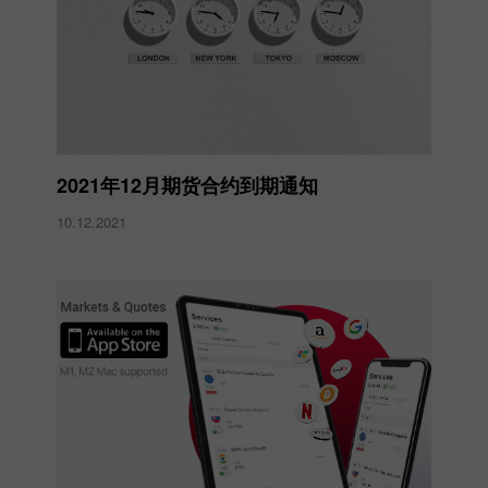
2021年12月期货合约到期通知
10.12.2021