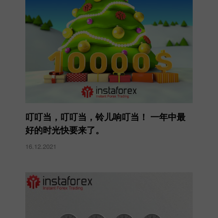
叮叮当，叮叮当，铃儿响叮当！ 一年中最
好的时光快要来了。
16.12.2021