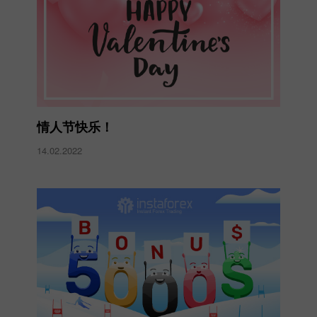
情人节快乐！
14.02.2022