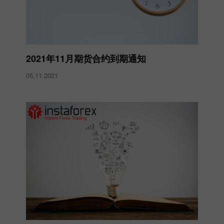
2021年11月期货合约到期通知
05.11.2021