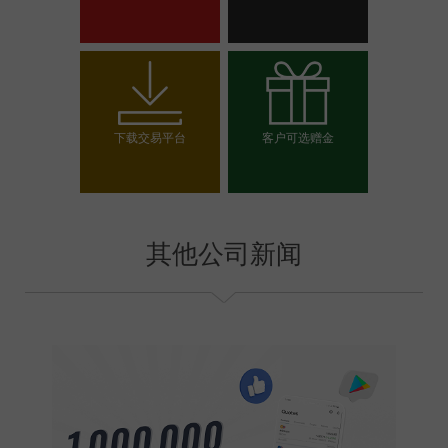
开设交易账户
开设模拟帐户
下载交易平台
客户可选赠金
选择你的赠金
其他公司新闻