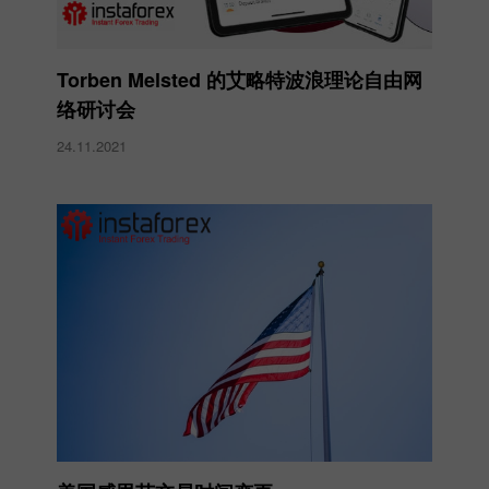
Torben Melsted 的艾略特波浪理论自由网
络研讨会
24.11.2021