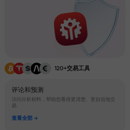
120+交易工具
评论和预测
访问分析材料，帮助您看得更清楚、更自信地交
易
查看全部