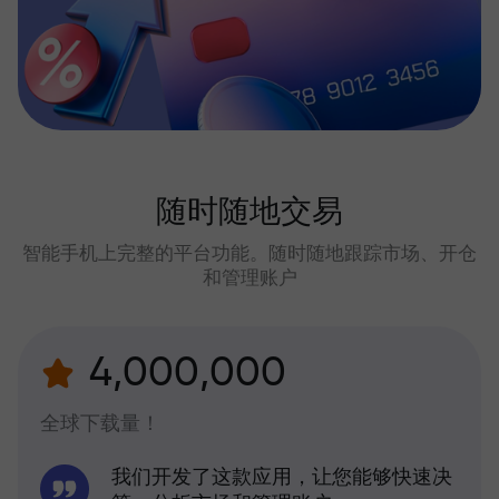
随时随地交易
智能手机上完整的平台功能。随时随地跟踪市场、开仓
和管理账户
4,000,000
全球下载量！
我们开发了这款应用，让您能够快速决