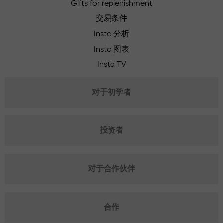
Gifts for replenishment
交易条件
Insta 分析
Insta 图表
Insta TV
对于初学者
投资者
对于合作伙伴
合作