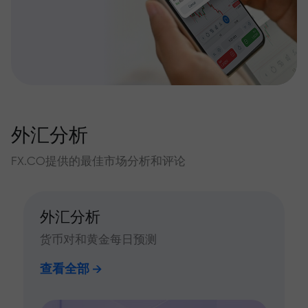
外汇分析
FX.CO提供的最佳市场分析和评论
外汇分析
货币对和黄金每日预测
查看全部