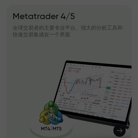
Metatrader 4/5
全球交易者的主要专业平台。强大的分析工具和
快速交易集成在一个界面