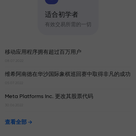
适合初学者
有效交易所需的一切
移动应用程序拥有超过百万用户
08.07.2022
维希阿南德在华沙国际象棋巡回赛中取得非凡的成功
05.07.2022
Meta Platforms Inc. 更改其股票代码
30.06.2022
查看全部