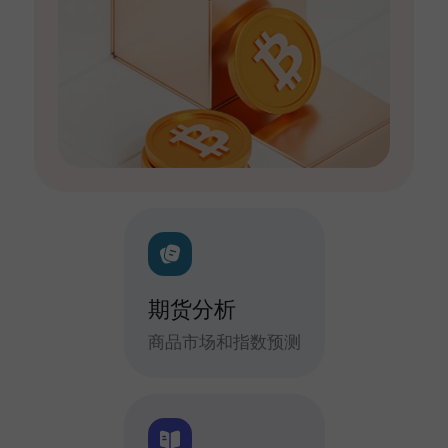
期货分析
商品市场和指数预测