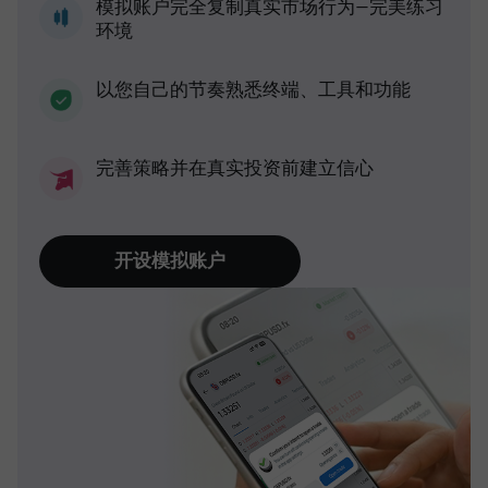
模拟账户完全复制真实市场行为—完美练习
环境
以您自己的节奏熟悉终端、工具和功能
完善策略并在真实投资前建立信心
开设模拟账户