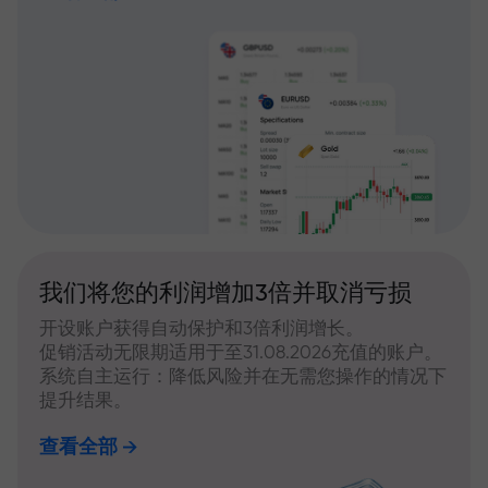
我们将您的利润增加3倍并取消亏损
开设账户获得自动保护和3倍利润增长。
促销活动无限期适用于至31.08.2026充值的账户。
系统自主运行：降低风险并在无需您操作的情况下
提升结果。
查看全部