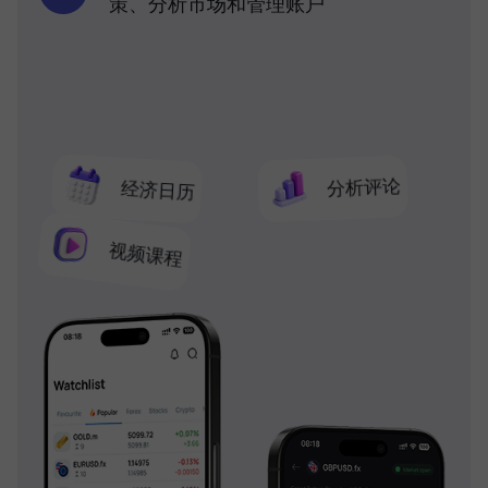
策、分析市场和管理账户
分析评论
经济日历
视频课程