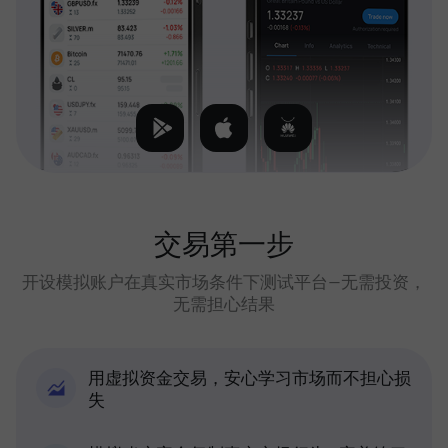
交易第一步
开设模拟账户在真实市场条件下测试平台—无需投资，
无需担心结果
用虚拟资金交易，安心学习市场而不担心损
失