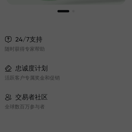
24/7支持
随时获得专家帮助
忠诚度计划
活跃客户专属奖金和促销
交易者社区
全球数百万参与者