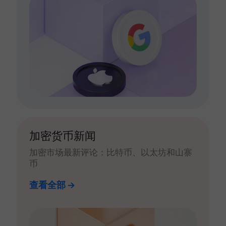
加密货币新闻
加密市场最新评论：比特币、以太坊和山寨
币
查看全部