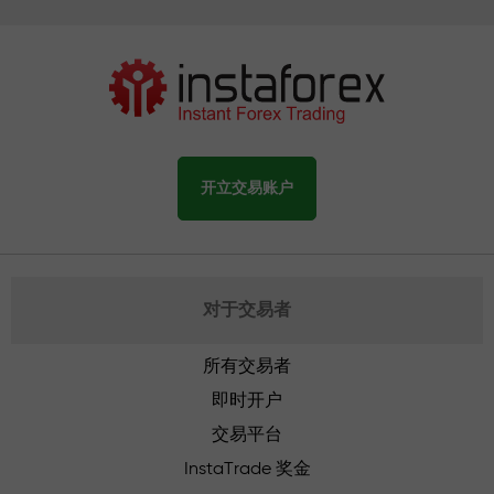
开立交易账户
对于交易者
所有交易者
即时开户
交易平台
InstaTrade 奖金