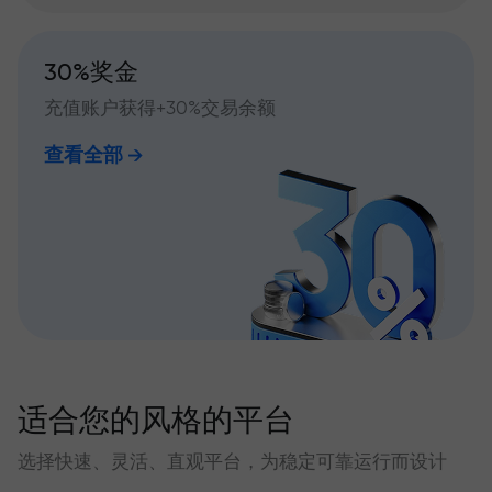
30%奖金
充值账户获得+30%交易余额
查看全部
适合您的风格的平台
选择快速、灵活、直观平台，为稳定可靠运行而设计