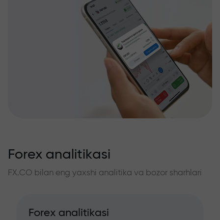
Forex analitikasi
FX.CO bilan eng yaxshi analitika va bozor sharhlari
Forex analitikasi