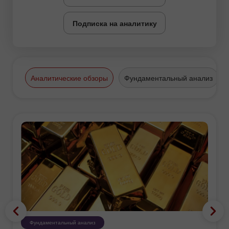
Подписка на аналитику
Аналитические обзоры
Фундаментальный анализ
Фундаментальный анализ