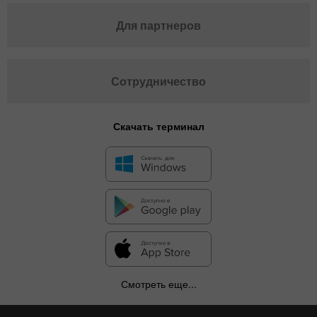
Для партнеров
Сотрудничество
Скачать терминал
Смотреть еще...