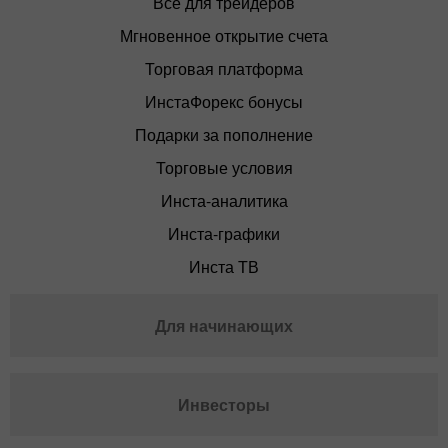
Все для трейдеров
Мгновенное открытие счета
Торговая платформа
ИнстаФорекс бонусы
Подарки за пополнение
Торговые условия
Инста-аналитика
Инста-графики
Инста ТВ
Для начинающих
Инвесторы