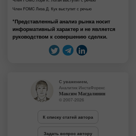
Член FOMC Лиза Д. Кук выступит с речью
*Представленный анализ рынка носит
информативный характер и не является
руководством к совершению сделки.
С уважением,
Аналитик ИнстаФорекс
Максим Магдалинин
© 2007-2026
К списку статей автора
Задать вопрос автору