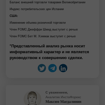
Баланс внешней торговли товарами Великобритании
Индекс потребительских цен Испании
США:
Изменение объема розничной торговли
Член FOMC Джеффри Шмид выступит с речью
Член FOMC Бет М. Хэммак выступит с речью
*Представленный анализ рынка носит
информативный характер и не является
руководством к совершению сделки.
С уважением,
Аналитик ИнстаФорекс
Максим Магдалинин