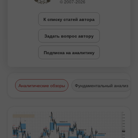
© 2007-2026
К списку статей автора
Задать вопрос автору
Подписка на аналитику
Аналитические обзоры
Фундаментальный анализ