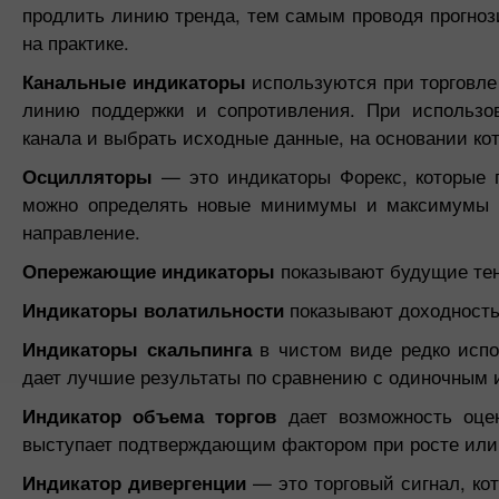
продлить линию тренда, тем самым проводя прогноз
на практике.
Канальные индикаторы
используются при торговле
линию поддержки и сопротивления. При использо
канала и выбрать исходные данные, на основании кот
Осцилляторы
— это индикаторы Форекс, которые 
можно определять новые минимумы и максимумы на
направление.
Опережающие индикаторы
показывают будущие тенд
Индикаторы волатильности
показывают доходность
Индикаторы скальпинга
в чистом виде редко испо
дает лучшие результаты по сравнению с одиночным 
Индикатор объема торгов
дает возможность оцен
выступает подтверждающим фактором при росте или
Индикатор дивергенции
— это торговый сигнал, кот