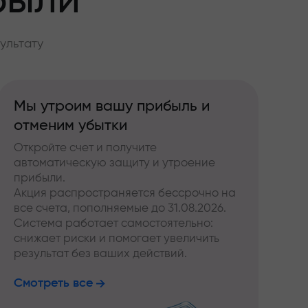
были
ультату
Мы утроим вашу прибыль и
отменим убытки
Откройте счет и получите
автоматическую защиту и утроение
прибыли.
Акция распространяется бессрочно на
все счета, пополняемые до 31.08.2026.
Система работает самостоятельно:
снижает риски и помогает увеличить
результат без ваших действий.
Смотреть все