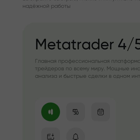
надёжной работы
Metatrader 4/
Главная профессиональная платформа
трейдеров по всему миру. Мощные ин
анализа и быстрые сделки в одном и