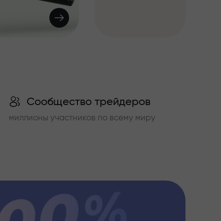
Сообщество трейдеров
миллионы участников по всему миру