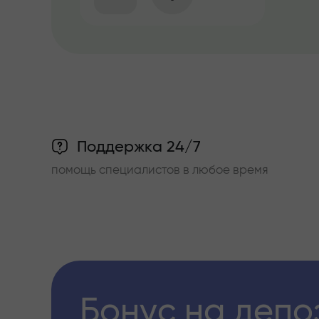
Поддержка 24/7
помощь специалистов в любое время
Бонус на депо