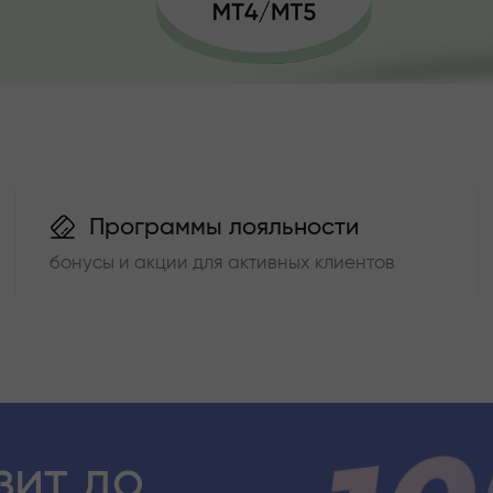
Программы лояльности
бонусы и акции для активных клиентов
зит до