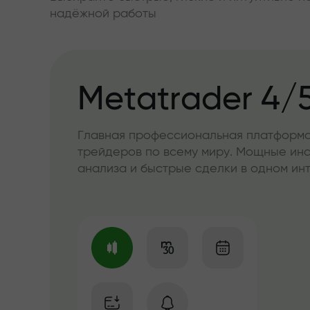
надёжной работы
Metatrader 4/
Главная профессиональная платформа
трейдеров по всему миру. Мощные ин
анализа и быстрые сделки в одном и