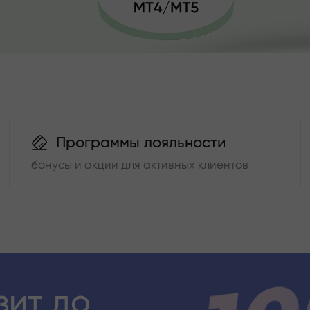
Программы лояльности
бонусы и акции для активных клиентов
зит до