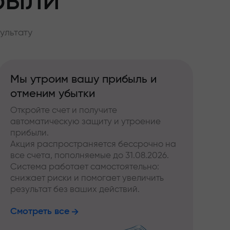
были
ультату
Мы утроим вашу прибыль и
отменим убытки
Откройте счет и получите
автоматическую защиту и утроение
прибыли.
Акция распространяется бессрочно на
все счета, пополняемые до 31.08.2026.
Система работает самостоятельно:
снижает риски и помогает увеличить
результат без ваших действий.
Смотреть все