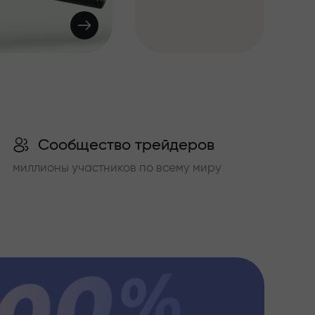
Сообщество трейдеров
миллионы участников по всему миру