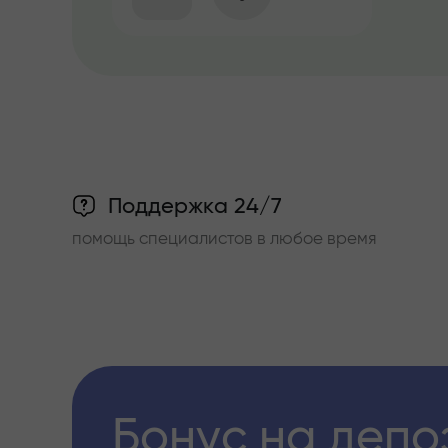
Поддержка 24/7
помощь специалистов в любое время
Бонус на депо