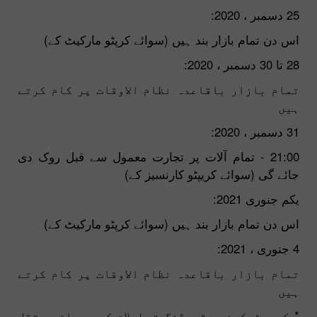
25 دسمبر ، 2020:
اس دن تمام بازار بند ہیں (سوائے کرپٹو مارکیٹ کے)
28 تا 30 دسمبر ، 2020:
تمام بازار باقاعدہ نظام الاوقات پر کام کرتے
ہیں
31 دسمبر ، 2020:
21:00 - تمام آلات پر تجارت معمول سے قبل روک دی
جائے گی (سوائے کریپٹو کارنسیز کے)
یکم جنوری 2021:
اس دن تمام بازار بند ہیں (سوائے کرپٹو مارکیٹ کے)
4 جنوری ، 2021:
تمام بازار باقاعدہ نظام الاوقات پر کام کرتے
ہیں
* کریپٹوکرنسی ٹریڈنگ تعطیلات کے دوران مستقل