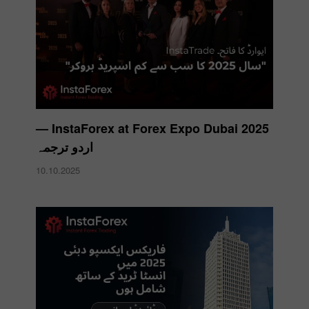
InstaForex at Forex Expo Dubai 2025 —
اردو ترجمہ
10.10.2025