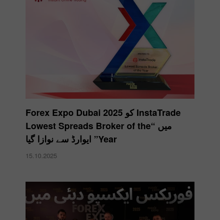
InstaTrade کو Forex Expo Dubai 2025
میں “Lowest Spreads Broker of the
Year” ایوارڈ سے نوازا گیا
15.10.2025