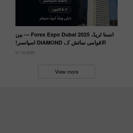
انستا ٹریڈ، Forex Expo Dubai 2025 — بین
الاقوامی نمائش کے DIAMOND اسپانسر!
01.10.2025
View more