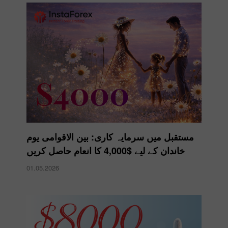
مستقبل میں سرمایہ کاری: بین الاقوامی یوم
خاندان کے لیے $4,000 کا انعام حاصل کریں
01.05.2026