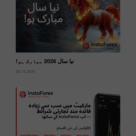
نیا سال 2026 مبارک ہو!
26.12.2025