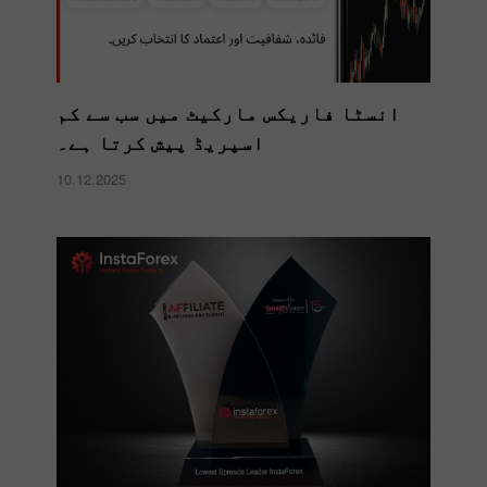
انسٹا فاریکس مارکیٹ میں سب سے کم
اسپریڈ پیش کرتا ہے۔
10.12.2025