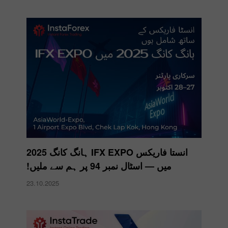
انستا فاریکس IFX EXPO ہانگ کانگ 2025
میں — اسٹال نمبر 94 پر ہم سے ملیں!
23.10.2025