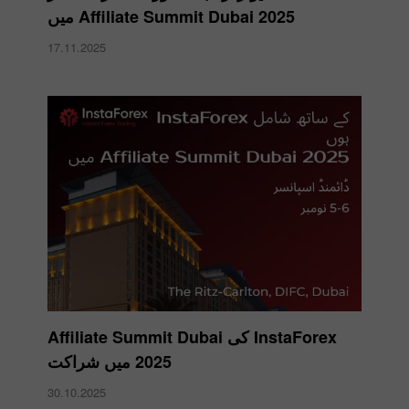
Affiliate Summit Dubai 2025 میں
17.11.2025
InstaForex کی Affiliate Summit Dubai
2025 میں شراکت
30.10.2025