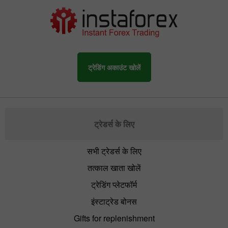
ट्रेडिंग अकाउंट खोलें
ट्रेडर्स के लिए
सभी ट्रेडर्स के लिए
तत्काल खाता खोलें
ट्रेडिंग प्लेटफॉर्म
इंस्टाट्रेड बोनस
Gifts for replenishment