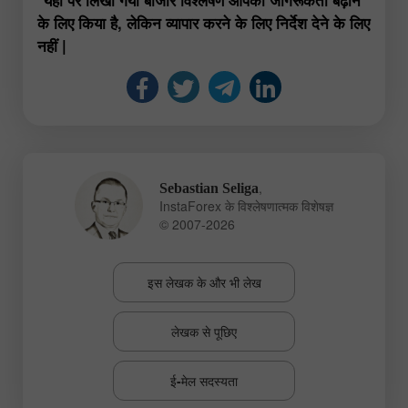
के लिए किया है, लेकिन व्यापार करने के लिए निर्देश देने के लिए
नहीं |
,
Sebastian Seliga
InstaForex के विश्लेषणात्मक विशेषज्ञ
© 2007-2026
इस लेखक के और भी लेख
लेखक से पूछिए
ई-मेल सदस्यता