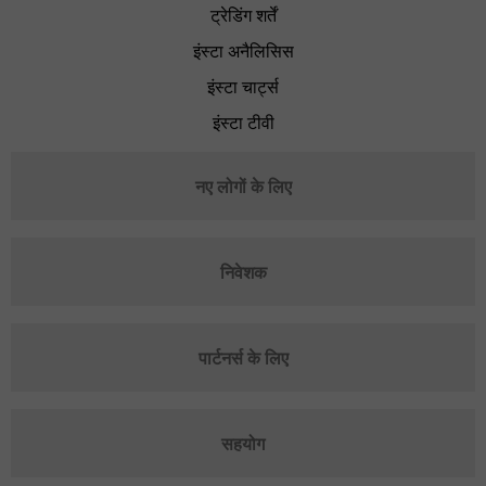
ट्रेडिंग शर्तें
इंस्टा अनैलिसिस
इंस्टा चार्ट्स
इंस्टा टीवी
नए लोगों के लिए
निवेशक
पार्टनर्स के लिए
सहयोग