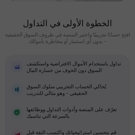
الخطوة الأولى في التداول
افتح حسابًا تجريبيًا واختبر المنصة في ظروف السوق الحقيقية
- بدون أي استثمار أو مخاطرة بأموالك
تداول باستخدام الأموال الافتراضية واستكشف
السوق دون الخوف من خسارة المال
يُحاكي الحساب التجريبي سلوك السوق
الحقيقي - وهو مثالي للتدريب
تعرّف على المنصة وأدوات التداول ووظائفها
بالسرعة التي تناسبك
قم بتحسين استراتيجياتك واكتسب الثقة قبل