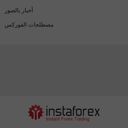
أخبار بالصور
مصطلحات الفوركس