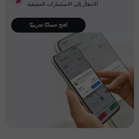
الانتقال إلى الاستثمارات الحقيقية
افتح حسابًا تجريبيًا