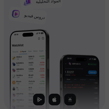
المواد التحليلية
دروس فيديو