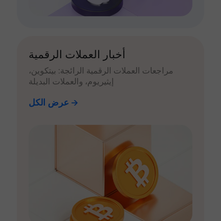
أخبار العملات الرقمية
مراجعات العملات الرقمية الرائجة: بيتكوين،
إيثيريوم، والعملات البديلة
عرض الكل