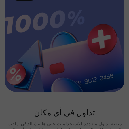
تداول في أي مكان
منصة تداول متعددة الاستخدامات على هاتفك الذكي. راقب