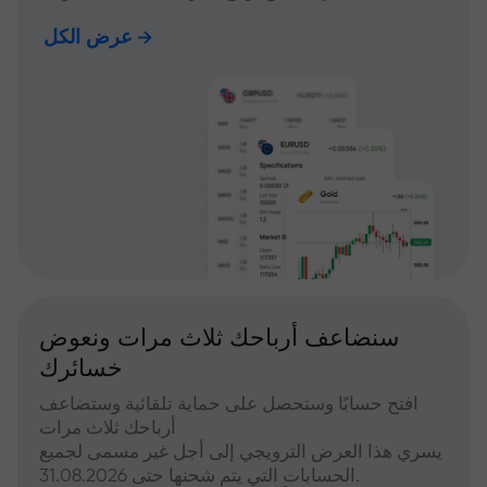
عرض الكل
سنضاعف أرباحك ثلاث مرات ونعوض
خسائرك
افتح حسابًا وستحصل على حماية تلقائية وستضاعف
أرباحك ثلاث مرات
يسري هذا العرض الترويجي إلى أجل غير مسمى لجميع
الحسابات التي يتم شحنها حتى 31.08.2026.