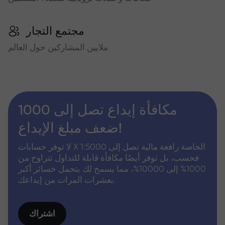
مجتمع التجار
ملايين المشاركين حول العالم
مكافأة إيداع تصل إلى 1000
ضعف مبلغ الإيداع!
لا توفر حسابات X الخاصة رافعة مالية تصل إلى 1:5000
فحسب، بل توفر أيضًا مكافأة قابلة للتداول تتراوح من
1000% إلى 10000%، مما يسمح لك بتحمل خسائر أكبر
بعشرات المرات من إيداعك.
اشتراك