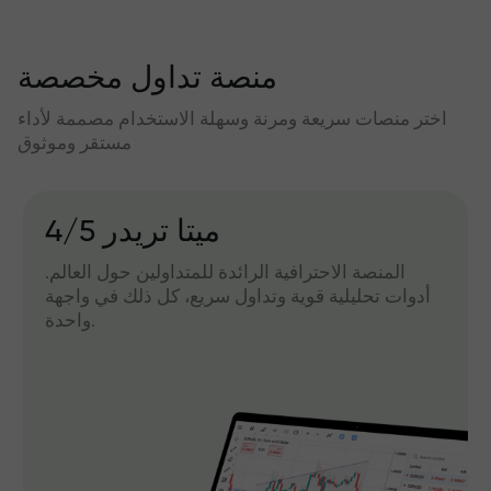
منصة تداول مخصصة
اختر منصات سريعة ومرنة وسهلة الاستخدام مصممة لأداء
مستقر وموثوق
میتا تریدر 4/5
المنصة الاحترافية الرائدة للمتداولين حول العالم.
أدوات تحليلية قوية وتداول سريع، كل ذلك في واجهة
واحدة.