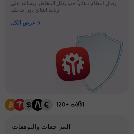
يعمل النظام تلقائياً: فهو يقلل المخاطر ويساعد على
زيادة النتائج دون تدخلك
عرض الكل
120+ الآلات
المراجعات والتوقعات