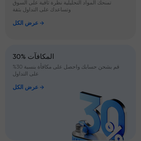
تمنحك المواد التحليلية نظرة ثاقبة على السوق
وتساعدك على التداول بثقة
عرض الكل
30% المكافآت
قم بشحن حسابك واحصل على مكافأة بنسبة 30%
على التداول
عرض الكل