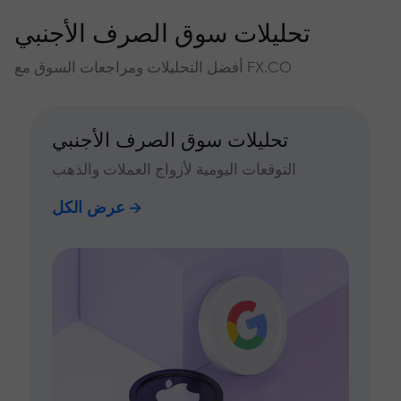
تحليلات سوق الصرف الأجنبي
أفضل التحليلات ومراجعات السوق مع FX.CO
تحليلات سوق الصرف الأجنبي
التوقعات اليومية لأزواج العملات والذهب
عرض الكل