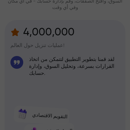
السوق، وافتح الصفقات، وقم بإدارة حسابك - في أي مكان
وفي أي وقت
4,000,000
عمليات تنزيل حول العالم!
لقد قمنا بتطوير التطبيق لتتمكن من اتخاذ
القرارات بسرعة، وتحليل السوق، وإدارة
حسابك.
التقويم الاقتصادي