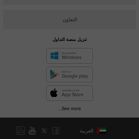
التعاون
تنزيل منصة التداول
See more...
العربية