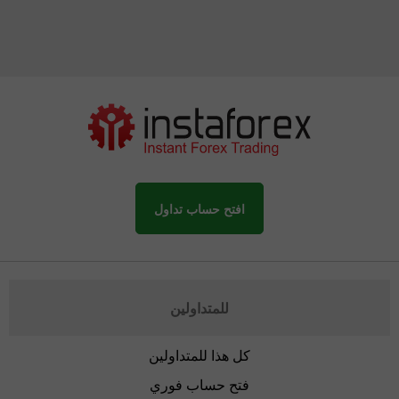
افتح حساب تداول
للمتداولين
كل هذا للمتداولين
فتح حساب فوري