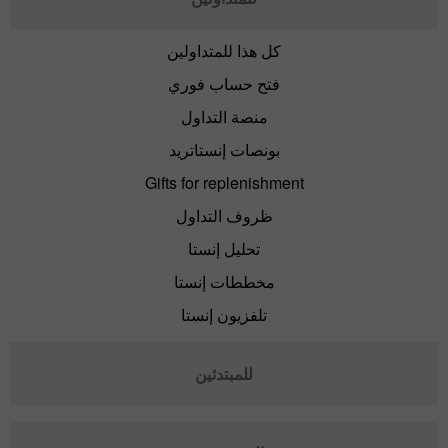
كل هذا للمتداولين
فتح حساب فوري
منصة التداول
بونصات إنستاتريد
Gifts for replenishment
ظروف التداول
تحليل إنستا
مخططات إنستا
تلفزيون إنستا
للمبتدئين