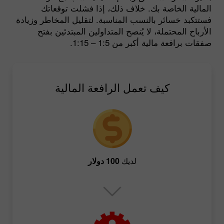
المالية الخاصة بك. خلاف ذلك، إذا فشلت توقعاتك
فستتكبد خسائر بالنسب المناسبة. لتقليل المخاطر وزيادة
الأرباح المحتملة، لا يُنصح المتداولين المبتدئين بفتح
صفقات برافعة مالية أكبر من 1:5 – 1:15.
كيف تعمل الرافعة المالية
لديك
100 دولار