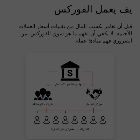
يف يعمل الفوركس
قبل أن تغامر بكسب المال من تقلبات أسعار العملات
الأجنبية، لا يكفي أن تفهم ما هو سوق الفوركس. من
الضروري فهم مبادئ عمله.
البنوك وصناديق الاستثمار
مراكز التعامل
شركات الوساطة
الشركات الصغيرة وتجار التجزئة