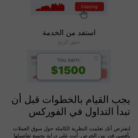
استفد من الخدمة
حقق الربح
يجب القيام بالخطوات قبل أن
تبدأ التداول في الفوركس
لنفترض أنك تعلمت النظرية الكاملة حول سوق العملات
بأقصى قدر من الحرص. أنت على دراية بجميع تفاصيلها