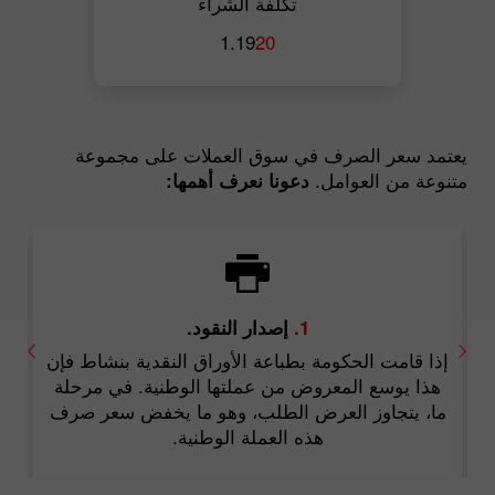
تكلفة الشراء
1.19
20
يعتمد سعر الصرف في سوق العملات على مجموعة
متنوعة من العوامل.
دعونا نعرف أهمها:
1.
إصدار النقود.
إذا قامت الحكومة بطباعة الأوراق النقدية بنشاط فإن
هذا يوسع المعروض من عملتها الوطنية. في مرحلة
ما، يتجاوز العرض الطلب، وهو ما يخفض سعر صرف
هذه العملة الوطنية.
ت