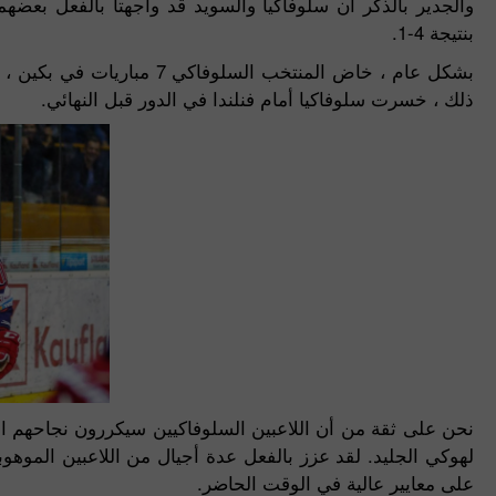
بنتيجة 4-1.
ذلك ، خسرت سلوفاكيا أمام فنلندا في الدور قبل النهائي.
نحن على ثقة من أن اللاعبين السلوفاكيين سيكررون نجاحهم ال
لهوكي الجليد. لقد عزز بالفعل عدة أجيال من اللاعبين المو
على معايير عالية في الوقت الحاضر.