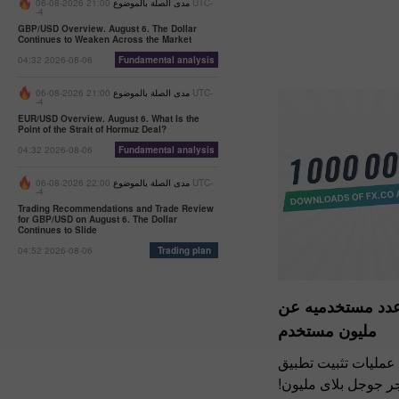
مدى الصلة بالموضوع
21:00 2026-08-06 UTC-
-4
GBP/USD Overview. August 6. The Dollar
Continues to Weaken Across the Market
04:32 2026-08-06
Fundamental analysis
مدى الصلة بالموضوع
21:00 2026-08-06 UTC-
-4
EUR/USD Overview. August 6. What Is the
Point of the Strait of Hormuz Deal?
04:32 2026-08-06
Fundamental analysis
مدى الصلة بالموضوع
22:00 2026-08-06 UTC-
-4
Trading Recommendations and Trade Review
for GBP/USD on August 6. The Dollar
Continues to Slide
04:52 2026-08-06
Trading plan
عدد مستخدميه عن
مليون مستخدم
 عمليات تثبيت تطبيق