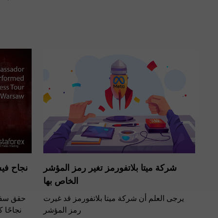
شركة ميتا بلاتفورمز تغير رمز المؤشر
نجاح فيش
الخاص بها
يرجى العلم أن شركة ميتا بلاتفورمز قد غيرت
حقق سفير
رمز المؤشر
نجاحًا 