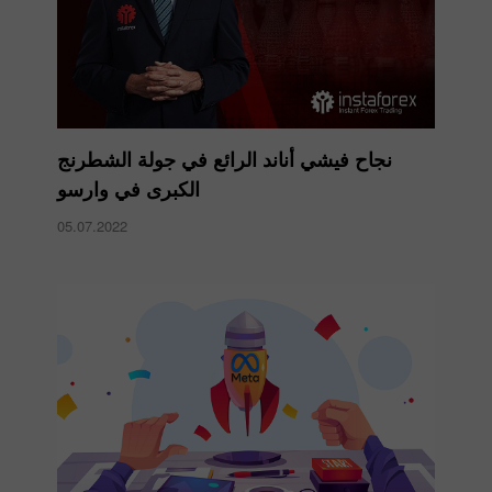
نجاح فيشي أناند الرائع في جولة الشطرنج
الكبرى في وارسو
05.07.2022