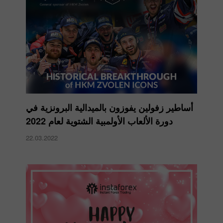
أساطير زفولين يفوزون بالميدالية البرونزية في
دورة الألعاب الأولمبية الشتوية لعام 2022
22.03.2022