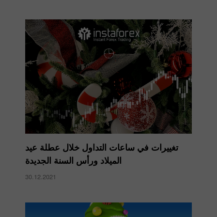
تغييرات في ساعات التداول خلال عطلة عيد
الميلاد ورأس السنة الجديدة
30.12.2021