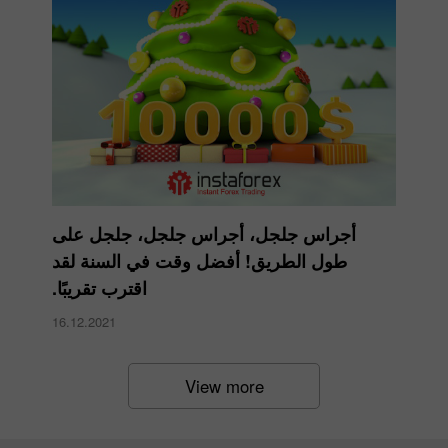
أجراس جلجل، أجراس جلجل، جلجل على
طول الطريق! أفضل وقت في السنة لقد
اقترب تقريبًا.
16.12.2021
View more