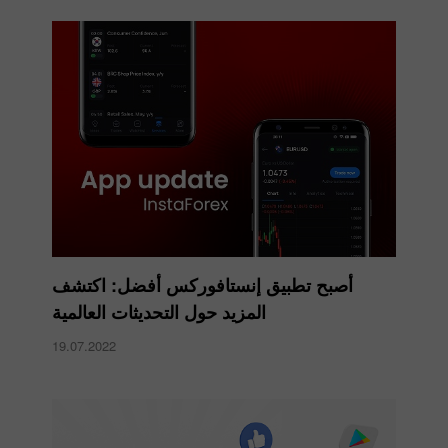
أصبح تطبيق إنستافوركس أفضل: اكتشف
المزيد حول التحديثات العالمية
19.07.2022