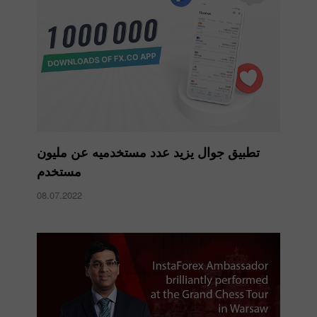
تطبيق جوال يزيد عدد مستخدميه عن مليون
مستخدم
08.07.2022