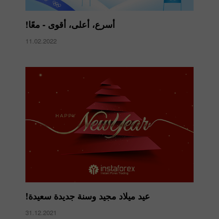
أسرع، أعلى، أقوى - معًا!
11.02.2022
عيد ميلاد مجيد وسنة جديدة سعيدة!
31.12.2021