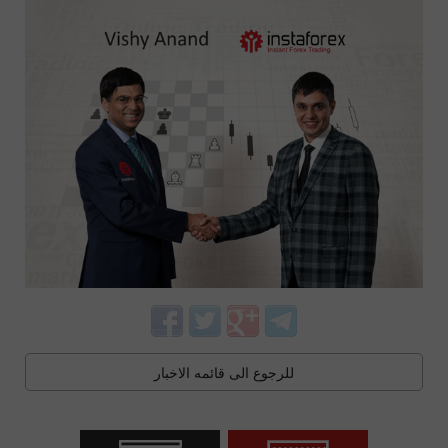
للرجوع الى قائمه الاخبار