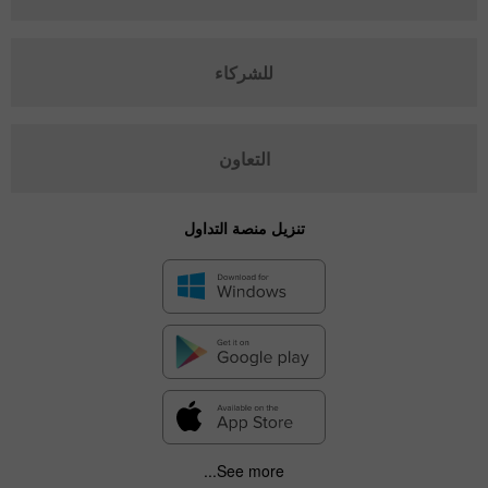
للشركاء
التعاون
تنزيل منصة التداول
See more...