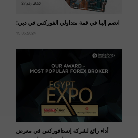
انضم إلينا في قمة متداولي الفوركس في دبي!
13.05.2024
أداء رائع لشركة إنستافوركس في معرض