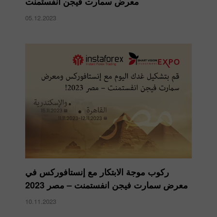
معرض سمارت فيجن انفستمنت
05.12.2023
ركوب موجة الابتكار مع إنستافوركس في
معرض سمارت فيجن انفستمنت – مصر 2023
10.11.2023