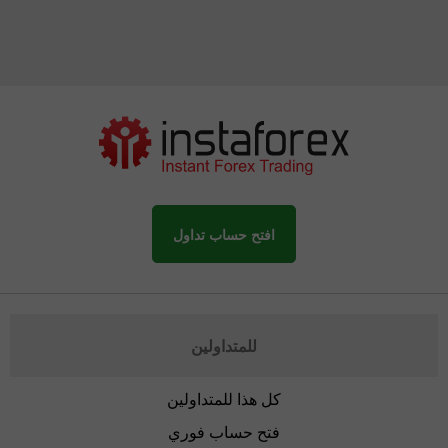
افتح حساب تداول
للمتداولين
كل هذا للمتداولين
فتح حساب فوري