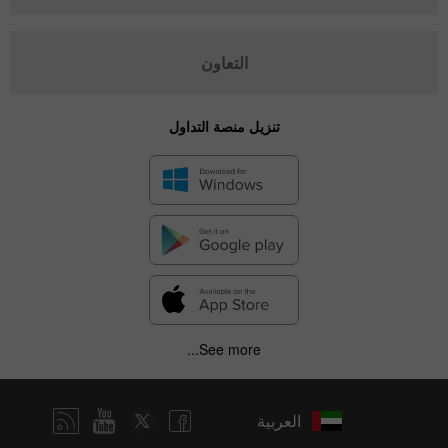
التعاون
تنزيل منصة التداول
See more...
العربية