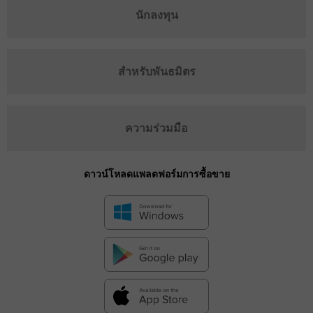
นักลงทุน
สำหรับพันธมิตร
ความร่วมมือ
ดาวน์โหลดแพลตฟอร์มการซื้อขาย