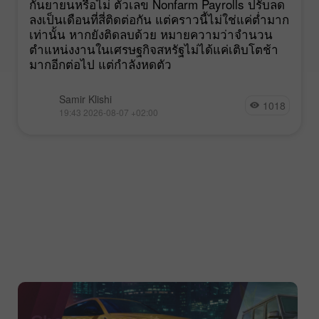
กันยายนหรือไม่ ตัวเลข Nonfarm Payrolls ปรับลด
ลงเป็นเดือนที่สี่ติดต่อกัน แต่คราวนี้ไม่ใช่แค่ต่ำมาก
เท่านั้น หากยังติดลบด้วย หมายความว่าจำนวน
ตำแหน่งงานในเศรษฐกิจสหรัฐไม่ได้แค่เติบโตช้า
มากอีกต่อไป แต่กำลังหดตัว
Samir Klishi
1018
19:43 2026-08-07 +02:00