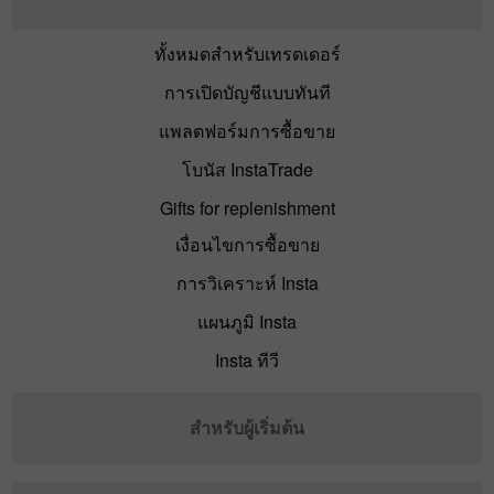
ทั้งหมดสำหรับเทรดเดอร์
การเปิดบัญชีแบบทันที
แพลตฟอร์มการซื้อขาย
โบนัส InstaTrade
Gifts for replenishment
เงื่อนไขการซื้อขาย
การวิเคราะห์ Insta
แผนภูมิ Insta
Insta ทีวี
สำหรับผู้เริ่มต้น