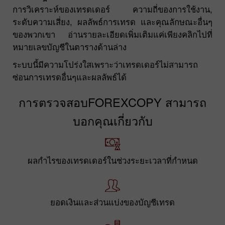
การวิเคราะห์ของเทรดเดอร์ ความถี่ของการใช้งาน,
ระดับความเสี่ยง, ผลลัพธ์การเทรด และคุณลักษณะอื่นๆ
ของพวกเขา อ่านรายละเอียดเพิ่มเติมแค่เพียงคลิกไปที่
หมายเลขบัญชีในตารางด้านล่าง
ระบบนี้มีความโปร่งใสเพราะว่าเทรดเดอร์ไม่สามารถ
ซ่อนการเทรดอื่นๆและผลลัพธ์ได้
การตรวจสอบFOREXCOPY สามารถ
บอกคุณเกี่ยวกับ
ผลกำไรของเทรดเดอร์ในช่วงระยะเวลาที่กำหนด
ยอดเงินและส่วนแบ่งของบัญชีเทรด