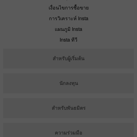
เงื่อนไขการซื้อขาย
การวิเคราะห์ Insta
แผนภูมิ Insta
Insta ทีวี
สำหรับผู้เริ่มต้น
นักลงทุน
สำหรับพันธมิตร
ความร่วมมือ