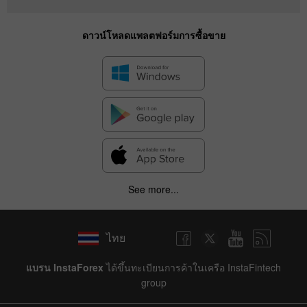
ดาวน์โหลดแพลตฟอร์มการซื้อขาย
See more...
ไทย
แบรน InstaForex
ได้ขึ้นทะเบียนการค้าในเครือ InstaFintech
group