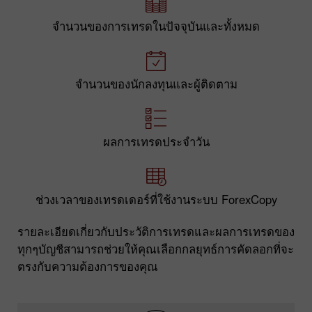
จำนวนของการเทรดในปัจจุบันและทั้งหมด
จำนวนของนักลงทุนและผู้ติดตาม
ผลการเทรดประจำวัน
ช่วงเวลาของเทรดเดอร์ที่ใช้งานระบบ ForexCopy
รายละเอียดเกี่ยวกับประวัติการเทรดและผลการเทรดของ
ทุกๆบัญชีสามารถช่วยให้คุณเลือกกลยุทธ์การคัดลอกที่จะ
ตรงกับความต้องการของคุณ