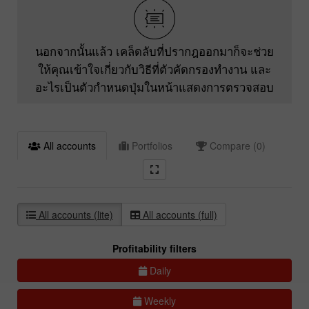
นอกจากนั้นแล้ว เคล็ดลับที่ปรากฎออกมาก็จะช่วย
ให้คุณเข้าใจเกี่ยวกับวิธีที่ตัวคัดกรองทำงาน และ
อะไรเป็นตัวกำหนดปุ่มในหน้าแสดงการตรวจสอบ
All accounts
Portfolios
Compare (0)
All accounts (lite)
All accounts (full)
Profitability filters
Daily
Weekly