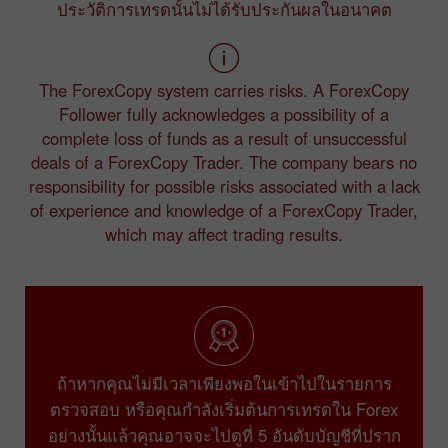
ประวัติการเทรดนั้นไม่ได้รับประกันผลในอนาคต
The ForexCopy system carries risks. A ForexCopy
Follower fully acknowledges a possibility of a
complete loss of funds as a result of unsuccessful
deals of a ForexCopy Trader. The company bears no
responsibility for possible risks associated with a lack
of experience and knowledge of a ForexCopy Trader,
which may affect trading results.
ถ้าหากคุณไม่มีเวลาเพียงพอในเข้าไปในรายการ
ตรวจสอบ หรือคุณกำลังเริ่มต้นการเทรดใน Forex
อย่างนั้นแล้วคุณอาจจะไปดูที่ 5 อันดับบัญชีที่ปราก