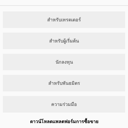
สำหรับเทรดเดอร์
สำหรับผู้เริ่มต้น
นักลงทุน
สำหรับพันธมิตร
ความร่วมมือ
ดาวน์โหลดแพลตฟอร์มการซื้อขาย