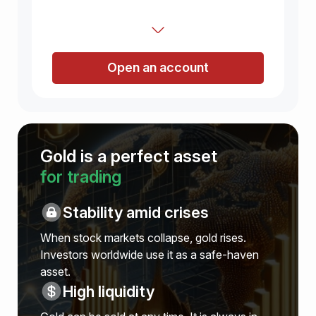
Open an account
Gold is a perfect asset
for trading
Stability amid crises
When stock markets collapse, gold rises.
Investors worldwide use it as a safe-haven
asset.
High liquidity