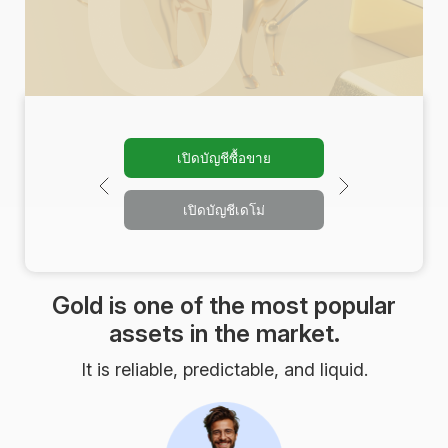
เปิดบัญชีซื้อขาย
เปิดบัญชีเดโม่
Gold is one of the most popular
assets in the market.
It is reliable, predictable, and liquid.