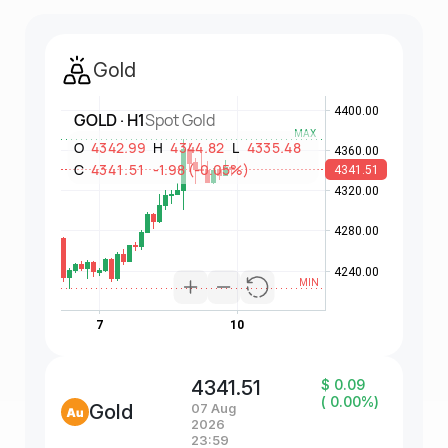
Gold
4341.51
$ 0.09
( 0.00%)
Gold
07 Aug
2026
23:59