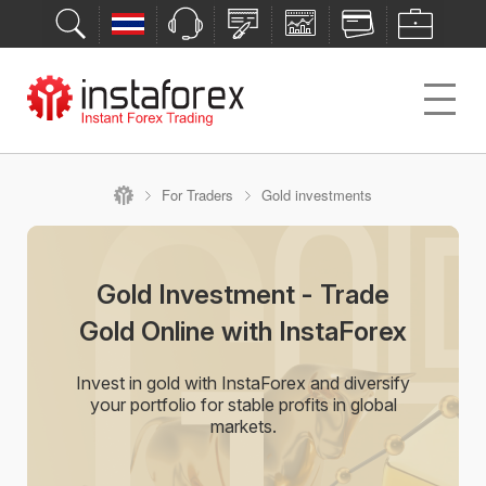
For Traders
Gold investments
Gold Investment - Trade
Gold Online with InstaForex
Invest in gold with InstaForex and diversify
your portfolio for stable profits in global
markets.