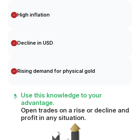
High inflation
Decline in USD
Rising demand for physical gold
Use this knowledge to your
advantage.
Open trades on a rise or decline and
profit in any situation.