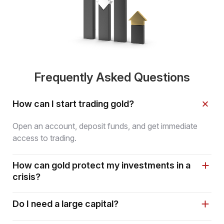
Frequently Asked Questions
How can I start trading gold?
Open an account, deposit funds, and get immediate
access to trading.
How can gold protect my investments in a
crisis?
Do I need a large capital?