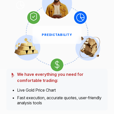
PREDICTABILITY
We have everything you need for
comfortable trading:
Live Gold Price Chart
Fast execution, accurate quotes, user-friendly
analysis tools