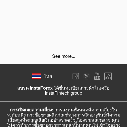
See more...
ไทย
แบรน InstaForex
ได้ขึ้นทะเบียนการค้าในเครือ
InstaFintech group
การเปิดเผยความเสี่ยง:
การลงทุนทั้งหมดมีความเสี่ยงใน
ระดับหนึ่ง การซื้อขายผลิตภัณฑ์ทางการเงินอนุพันธ์มีความ
เสี่ยงสูงที่จะสูญเสียเงินอย่างรวดเร็วเนื่องจากเลเวอเรจ คุณ
ไม่ควรทำการซื้อขายตราสารเหล่านี้หากคุณไม่เข้าใจอย่าง