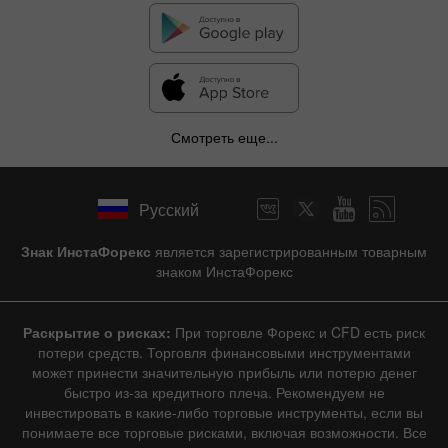
Смотреть еще...
Русский
Знак ИнстаФорекс
является зарегистрированным товарным
знаком ИнстаФорекс
Раскрытие о рисках:
При торговле Форекс и CFD есть риск
потери средств. Торговля финансовыми инструментами
может принести значительную прибыль или потерю денег
быстро из-за кредитного плеча. Рекомендуем не
инвестировать в какие-либо торговые инструменты, если вы
понимаете все торговые рисками, включая возможности. Все