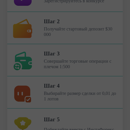
Зарегистрируйтесь в конкурсе
Шаг 2
Получайте стартовый депозит $30
000
Шаг 3
Совершайте торговые операции с
плечом 1:500
Шаг 4
Выбирайте размер сделки от 0,01 до
1 лотов
Шаг 5
Побеждайте вместе с ИнстаФорекс