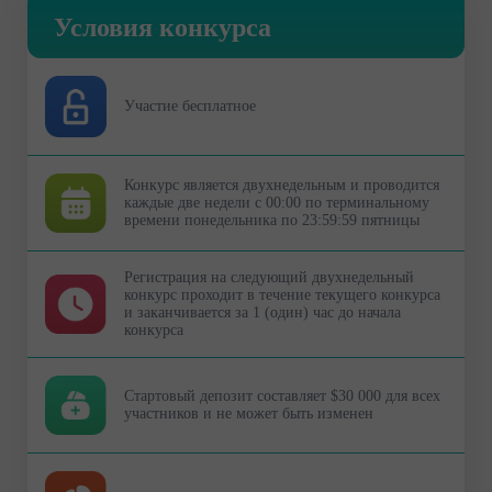
Условия конкурса
Участие бесплатное
Конкурс является двухнедельным и проводится
каждые две недели с 00:00 по терминальному
времени понедельника по 23:59:59 пятницы
Регистрация на следующий двухнедельный
конкурс проходит в течение текущего конкурса
и заканчивается за 1 (один) час до начала
конкурса
Стартовый депозит составляет $30 000 для всех
участников и не может быть изменен