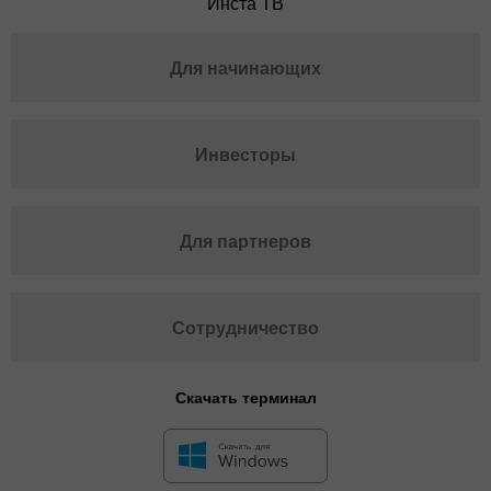
Инста ТВ
Для начинающих
Инвесторы
Для партнеров
Сотрудничество
Скачать терминал