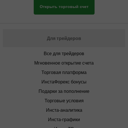
Открыть торговый счет
Для трейдеров
Все для трейдеров
Мгновенное открытие счета
Торговая платформа
ИнстаФорекс бонусы
Подарки за пополнение
Торговые условия
Инста-аналитика
Инста-графики