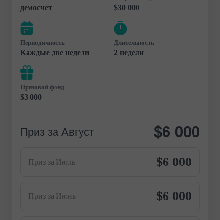
демосчет
$30 000
Периодичность
Длительность
Каждые две недели
2 недели
Призовой фонд
$3 000
$6 000
Приз за Август
$6 000
Приз за Июль
$6 000
Приз за Июнь