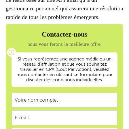
gestionnaire personnel qui assurera une résolution
rapide de tous les problèmes émergents.
Contactez-nous
nous vous ferons la meilleure offre:
Si vous représentez une agence média ou un
réseau d’affiliation et que vous souhaitez
travailler en CPA (Coût Par Action), veuillez
nous contacter en utilisant ce formulaire pour
discuter des conditions individuelles.