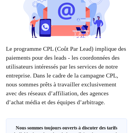
Le programme CPL (Coût Par Lead) implique des
paiements pour des leads - les coordonnées des
utilisateurs intéressés par les services de notre
entreprise. Dans le cadre de la campagne CPL,
nous sommes prêts à travailler exclusivement
avec des réseaux d’affiliation, des agences
d’achat média et des équipes d’arbitrage.
Nous sommes toujours ouverts à discuter des tarifs