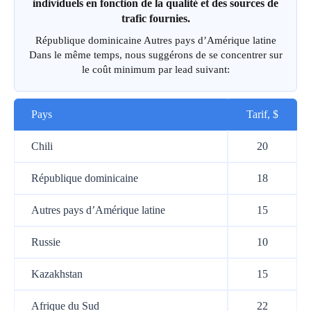
individuels en fonction de la qualité et des sources de
trafic fournies.
République dominicaine Autres pays d’Amérique latine
Dans le même temps, nous suggérons de se concentrer sur
le coût minimum par lead suivant:
Pays
Tarif, $
Chili
20
République dominicaine
18
Autres pays d’Amérique latine
15
Russie
10
Kazakhstan
15
Afrique du Sud
22