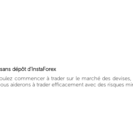
sans dépôt d’InstaForex
oulez commencer à trader sur le marché des devises, 
ous aiderons à trader efficacement avec des risques m