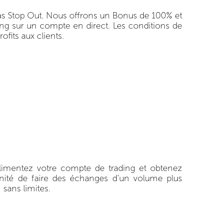
 bas Stop Out. Nous offrons un Bonus de 100% et
ng sur un compte en direct. Les conditions de
fits aux clients.
 Alimentez votre compte de trading et obtenez
nité de faire des échanges d’un volume plus
sans limites.