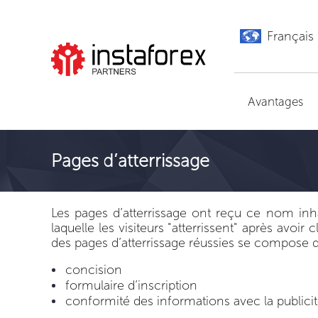
Français
Aller à InstaForex
Avantages
Pages d’atterrissage
Les pages d’atterrissage ont reçu ce nom inh
laquelle les visiteurs "atterrissent" après avoi
des pages d’atterrissage réussies se compose 
concision
formulaire d’inscription
conformité des informations avec la publicité 