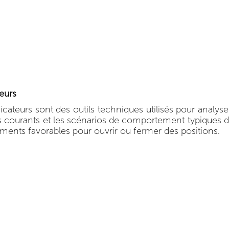
eurs
dicateurs sont des outils techniques utilisés pour analys
us courants et les scénarios de comportement typiques d
ments favorables pour ouvrir ou fermer des positions.