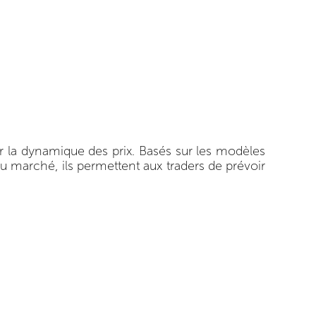
er la dynamique des prix. Basés sur les modèles
u marché, ils permettent aux traders de prévoir