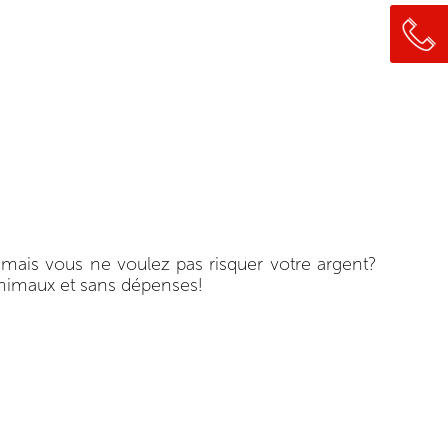
mais vous ne voulez pas risquer votre argent?
inimaux et sans dépenses!